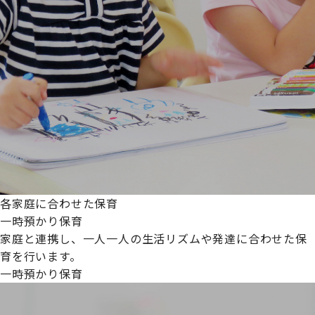
各家庭に合わせた保育
一時預かり保育
家庭と連携し、一人一人の生活リズムや発達に合わせた保
育を行います。
一時預かり保育