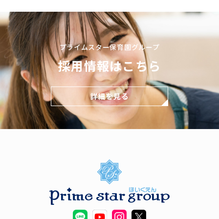
プライムスター保育園グループ
採用情報はこちら
詳細を見る