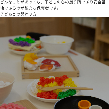
どんなことがあっても、子どもの心の拠り所であり安全基
地であるのが私たち保育者です。
子どもとの関わり方