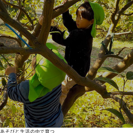
あそびと生活の中で育つ