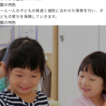
園の特色
一人一人の子どもの発達と個性に合わせた保育を行い、子
どもの育ちを保障していきます。
園の特色