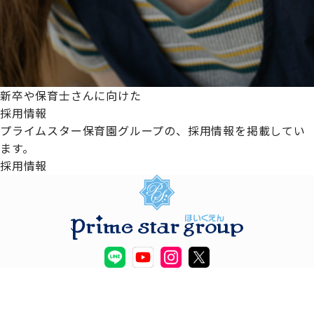
新卒や保育士さんに向けた
採用情報
プライムスター保育園グループの、採用情報を掲載してい
ます。
採用情報