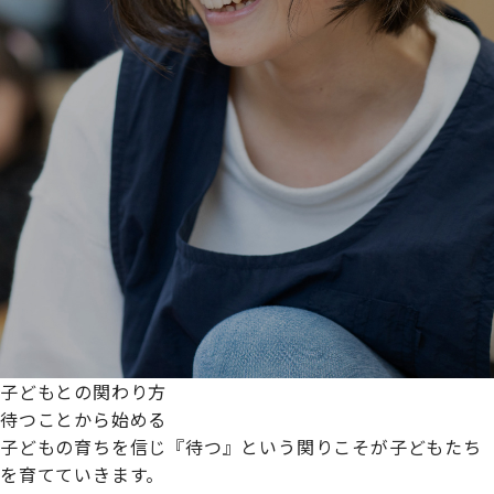
子どもとの関わり方
待つことから始める
子どもの育ちを信じ『待つ』という関りこそが子どもたち
を育てていきます。