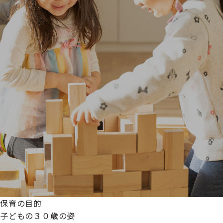
保育の目的
子どもの３０歳の姿