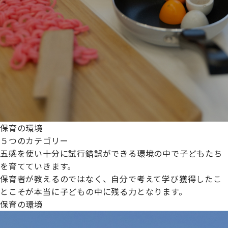
保育の環境
５つのカテゴリー
五感を使い十分に試行錯誤ができる環境の中で子どもたち
を育てていきます。
保育者が教えるのではなく、自分で考えて学び獲得したこ
とこそが本当に子どもの中に残る力となります。
保育の環境