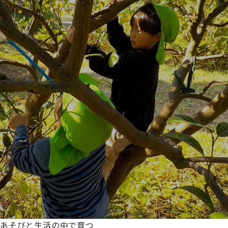
あそびと生活の中で育つ