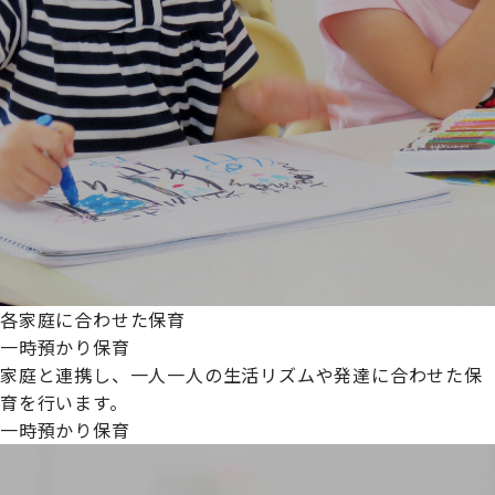
各家庭に合わせた保育
一時預かり保育
家庭と連携し、一人一人の生活リズムや発達に合わせた保
育を行います。
一時預かり保育