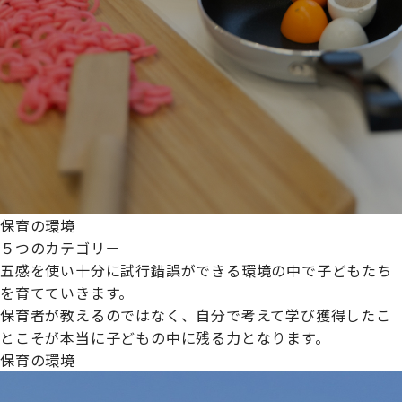
保育の環境
５つのカテゴリー
五感を使い十分に試行錯誤ができる環境の中で子どもたち
を育てていきます。
保育者が教えるのではなく、自分で考えて学び獲得したこ
とこそが本当に子どもの中に残る力となります。
保育の環境