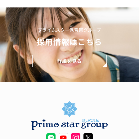
プライムスター保育園グループ
採用情報はこちら
詳細を見る