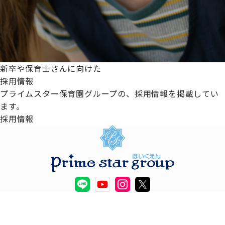
新卒や保育士さんに向けた
採用情報
プライムスター保育園グループの、採用情報を掲載してい
ます。
採用情報