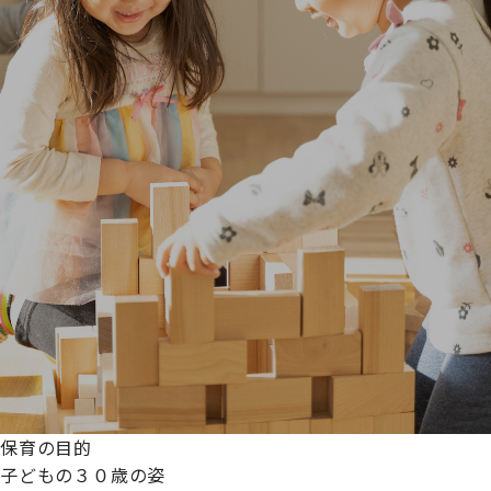
保育の目的
子どもの３０歳の姿