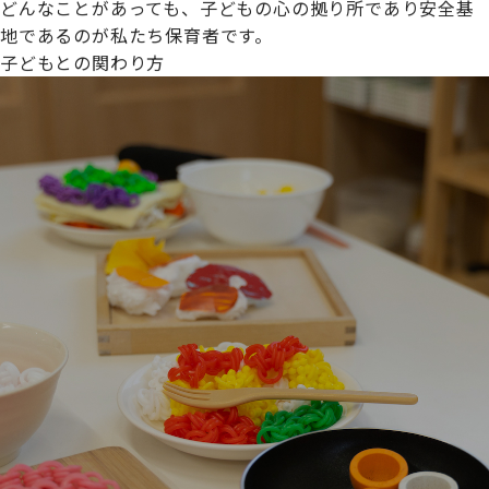
どんなことがあっても、子どもの心の拠り所であり安全基
地であるのが私たち保育者です。
子どもとの関わり方