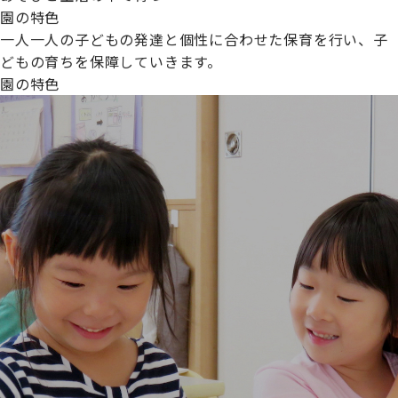
園の特色
一人一人の子どもの発達と個性に合わせた保育を行い、子
どもの育ちを保障していきます。
園の特色