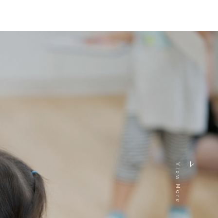
View More