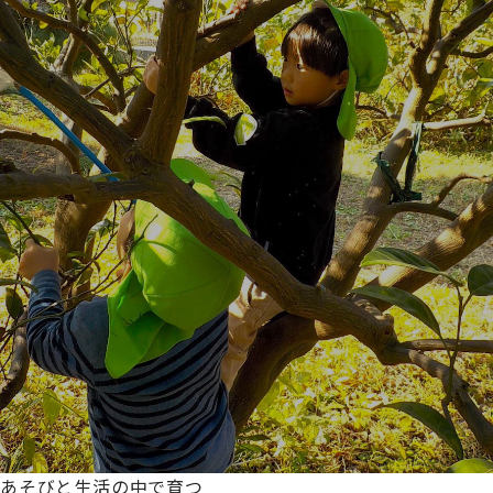
あそびと生活の中で育つ