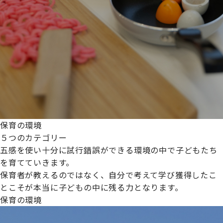
保育の環境
５つのカテゴリー
五感を使い十分に試行錯誤ができる環境の中で子どもたち
を育てていきます。
保育者が教えるのではなく、自分で考えて学び獲得したこ
とこそが本当に子どもの中に残る力となります。
保育の環境