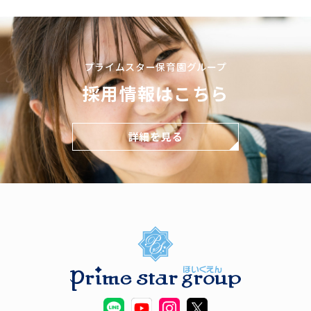
プライムスター保育園グループ
採用情報はこちら
詳細を見る