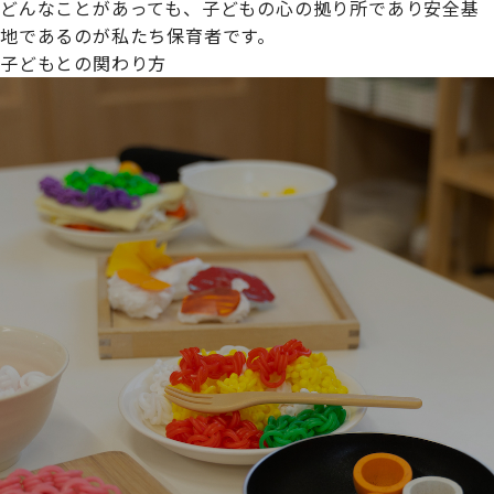
どんなことがあっても、子どもの心の拠り所であり安全基
地であるのが私たち保育者です。
子どもとの関わり方