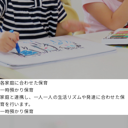
各家庭に合わせた保育
一時預かり保育
家庭と連携し、一人一人の生活リズムや発達に合わせた保
育を行います。
一時預かり保育