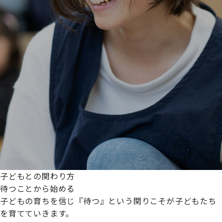
子どもとの関わり方
待つことから始める
子どもの育ちを信じ『待つ』という関りこそが子どもたち
を育てていきます。