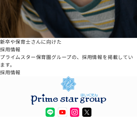
新卒や保育士さんに向けた
採用情報
プライムスター保育園グループの、採用情報を掲載してい
ます。
採用情報