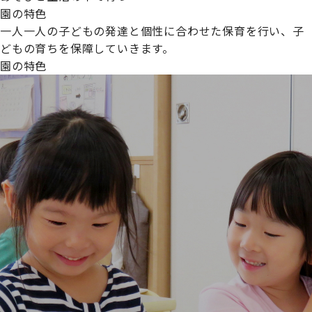
園の特色
一人一人の子どもの発達と個性に合わせた保育を行い、子
どもの育ちを保障していきます。
園の特色