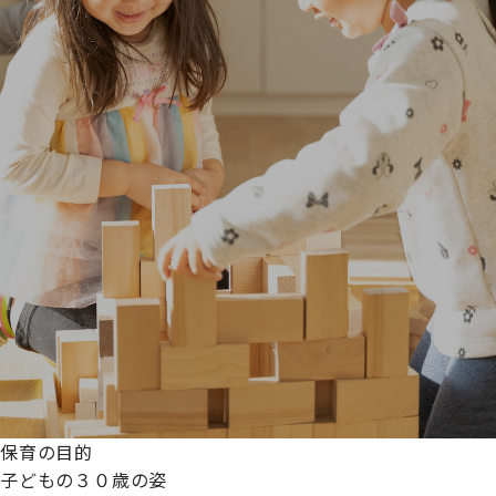
保育の目的
子どもの３０歳の姿