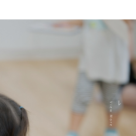
View More