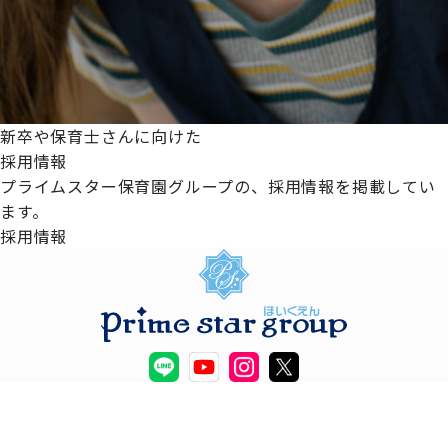
新卒や保育士さんに向けた
採用情報
プライムスター保育園グループの、採用情報を掲載してい
ます。
採用情報