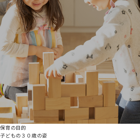
保育の目的
子どもの３０歳の姿