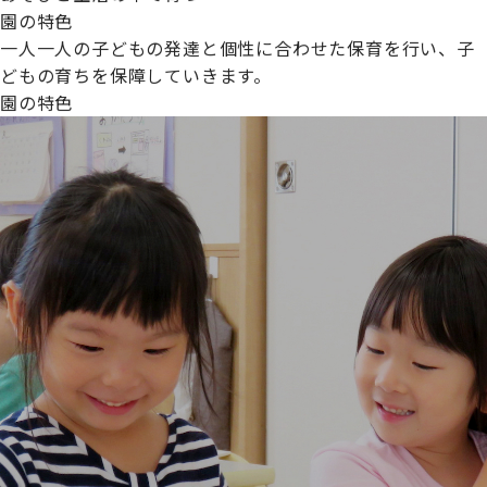
園の特色
一人一人の子どもの発達と個性に合わせた保育を行い、子
どもの育ちを保障していきます。
園の特色