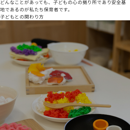
どんなことがあっても、子どもの心の拠り所であり安全基
地であるのが私たち保育者です。
子どもとの関わり方