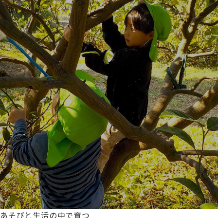
あそびと生活の中で育つ