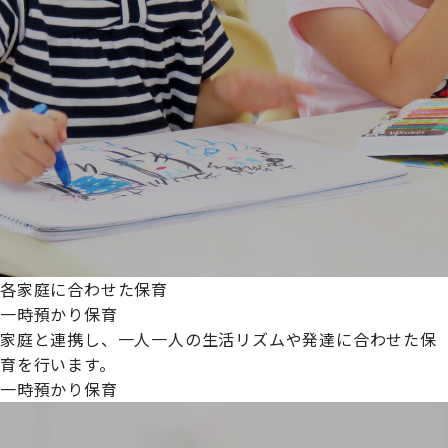
各家庭に合わせた保育
一時預かり保育
家庭と連携し、一人一人の生活リズムや発達に合わせた保
育を行います。
一時預かり保育