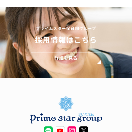
プライムスター保育園グループ
採用情報はこちら
詳細を見る