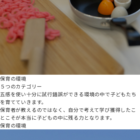
保育の環境
５つのカテゴリー
五感を使い十分に試行錯誤ができる環境の中で子どもたち
を育てていきます。
保育者が教えるのではなく、自分で考えて学び獲得したこ
とこそが本当に子どもの中に残る力となります。
保育の環境