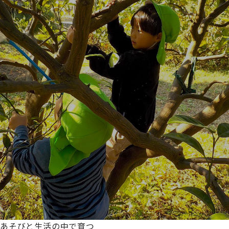
あそびと生活の中で育つ