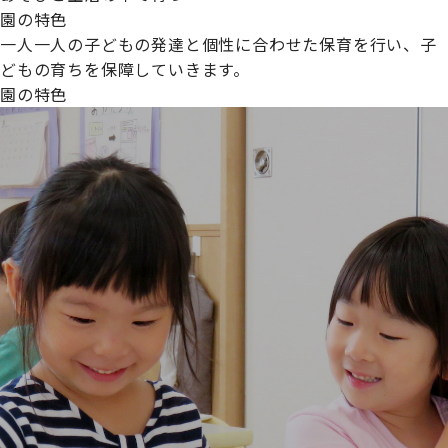
園の特色
一人一人の子どもの発達と個性に合わせた保育を行い、子
どもの育ちを保障していきます。
園の特色