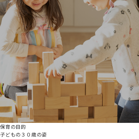
保育の目的
子どもの３０歳の姿