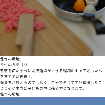
保育の環境
５つのカテゴリー
五感を使い十分に試行錯誤ができる環境の中で子どもたち
を育てていきます。
保育者が教えるのではなく、自分で考えて学び獲得したこ
とこそが本当に子どもの中に残る力となります。
保育の環境