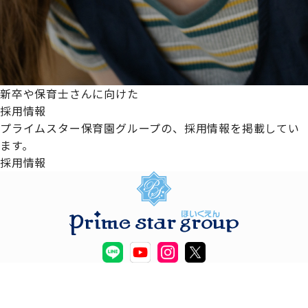
新卒や保育士さんに向けた
採用情報
プライムスター保育園グループの、採用情報を掲載してい
ます。
採用情報