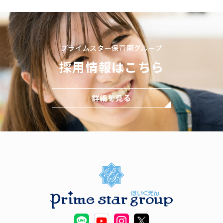
プライムスター保育園グループ
採用情報はこちら
詳細を見る