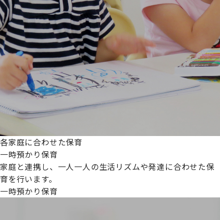
各家庭に合わせた保育
一時預かり保育
家庭と連携し、一人一人の生活リズムや発達に合わせた保
育を行います。
一時預かり保育