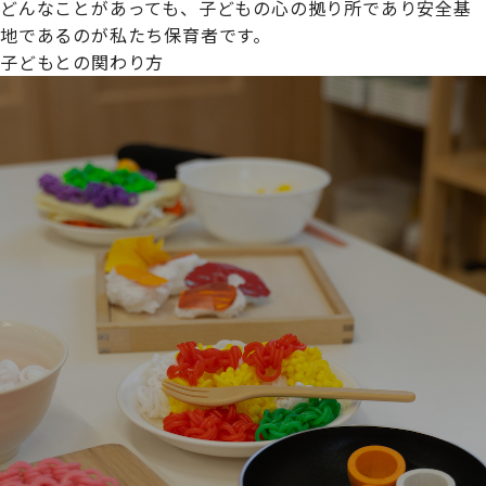
どんなことがあっても、子どもの心の拠り所であり安全基
地であるのが私たち保育者です。
子どもとの関わり方