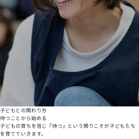
子どもとの関わり方
待つことから始める
子どもの育ちを信じ『待つ』という関りこそが子どもたち
を育てていきます。