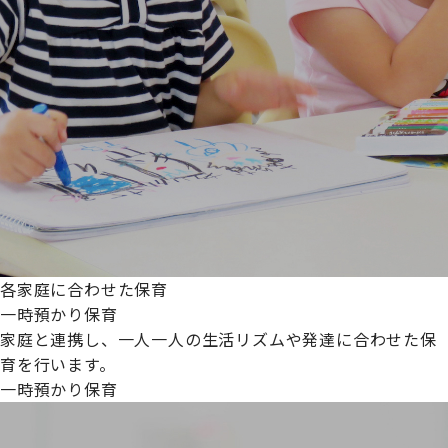
各家庭に合わせた保育
一時預かり保育
家庭と連携し、一人一人の生活リズムや発達に合わせた保
育を行います。
一時預かり保育