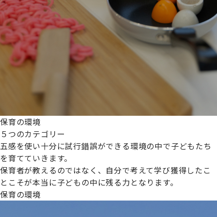
保育の環境
５つのカテゴリー
五感を使い十分に試行錯誤ができる環境の中で子どもたち
を育てていきます。
保育者が教えるのではなく、自分で考えて学び獲得したこ
とこそが本当に子どもの中に残る力となります。
保育の環境