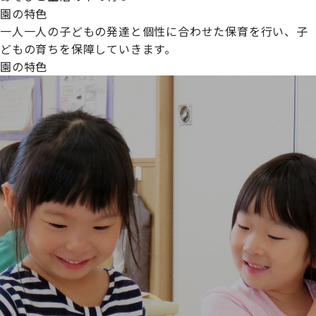
園の特色
一人一人の子どもの発達と個性に合わせた保育を行い、子
どもの育ちを保障していきます。
園の特色