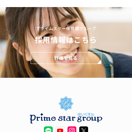
プライムスター保育園グループ
採用情報はこちら
詳細を見る