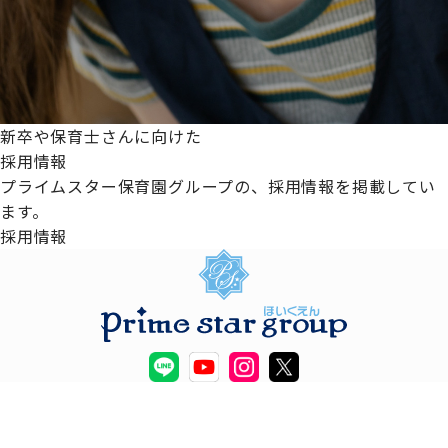
新卒や保育士さんに向けた
採用情報
プライムスター保育園グループの、採用情報を掲載してい
ます。
採用情報