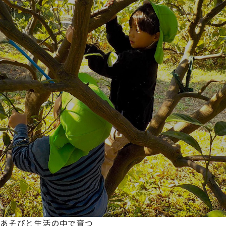
あそびと生活の中で育つ