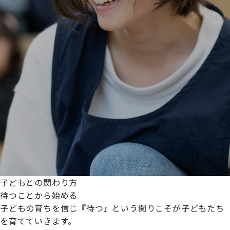
子どもとの関わり方
待つことから始める
子どもの育ちを信じ『待つ』という関りこそが子どもたち
を育てていきます。