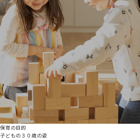
保育の目的
子どもの３０歳の姿