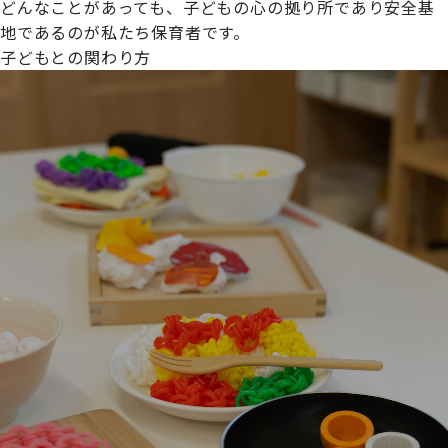
どんなことがあっても、子どもの心の拠り所であり安全基
地であるのが私たち保育者です。
子どもとの関わり方