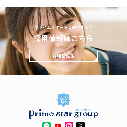
プライムスター保育園グループ
採用情報はこちら
詳細を見る