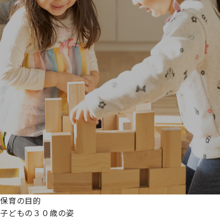
保育の目的
子どもの３０歳の姿