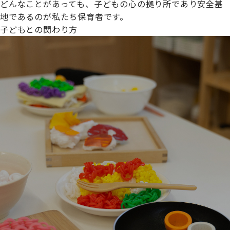
どんなことがあっても、子どもの心の拠り所であり安全基
地であるのが私たち保育者です。
子どもとの関わり方