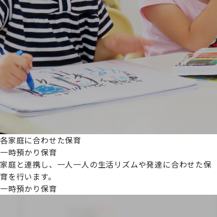
各家庭に合わせた保育
一時預かり保育
家庭と連携し、一人一人の生活リズムや発達に合わせた保
育を行います。
一時預かり保育