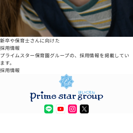
新卒や保育士さんに向けた
採用情報
プライムスター保育園グループの、採用情報を掲載してい
ます。
採用情報