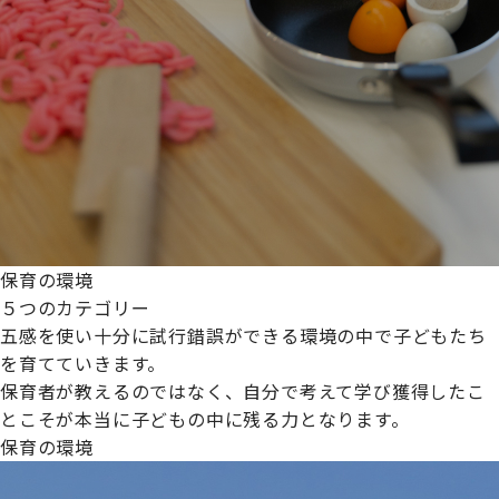
保育の環境
５つのカテゴリー
五感を使い十分に試行錯誤ができる環境の中で子どもたち
を育てていきます。
保育者が教えるのではなく、自分で考えて学び獲得したこ
とこそが本当に子どもの中に残る力となります。
保育の環境