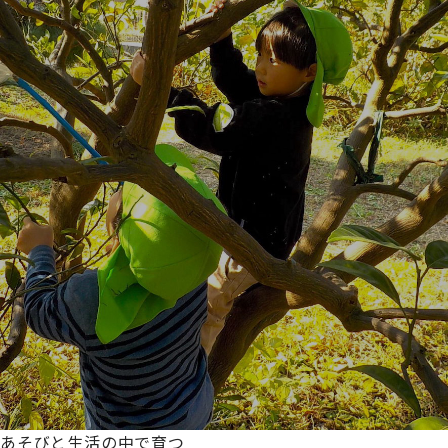
あそびと生活の中で育つ