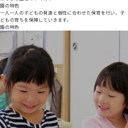
園の特色
一人一人の子どもの発達と個性に合わせた保育を行い、子
どもの育ちを保障していきます。
園の特色