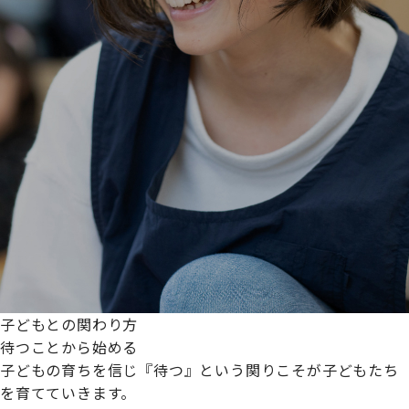
子どもとの関わり方
待つことから始める
子どもの育ちを信じ『待つ』という関りこそが子どもたち
を育てていきます。