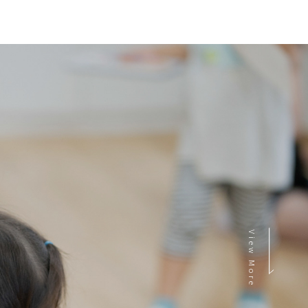
View More