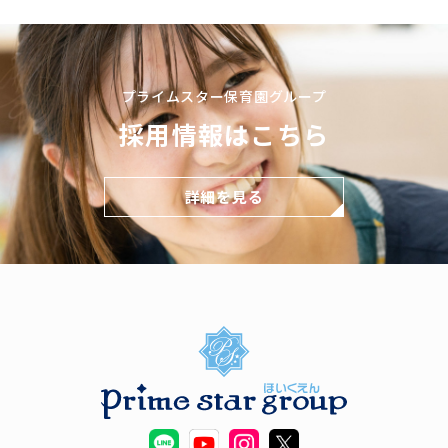
プライムスター保育園グループ
採用情報はこちら
詳細を見る