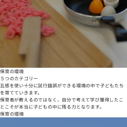
保育の環境
５つのカテゴリー
五感を使い十分に試行錯誤ができる環境の中で子どもたち
を育てていきます。
保育者が教えるのではなく、自分で考えて学び獲得したこ
とこそが本当に子どもの中に残る力となります。
保育の環境