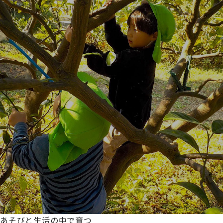
あそびと生活の中で育つ