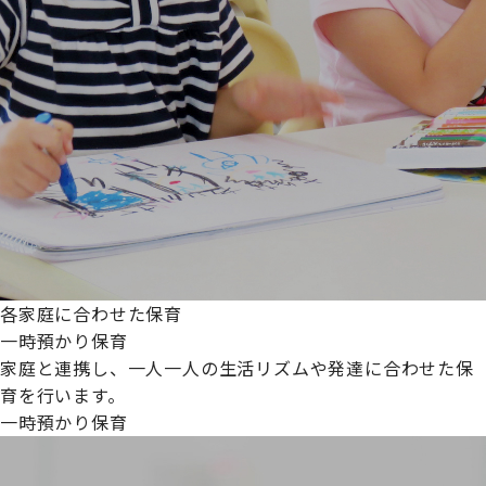
各家庭に合わせた保育
一時預かり保育
家庭と連携し、一人一人の生活リズムや発達に合わせた保
育を行います。
一時預かり保育