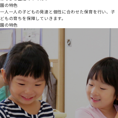
園の特色
一人一人の子どもの発達と個性に合わせた保育を行い、子
どもの育ちを保障していきます。
園の特色