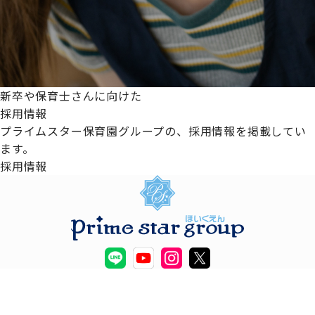
新卒や保育士さんに向けた
採用情報
プライムスター保育園グループの、採用情報を掲載してい
ます。
採用情報