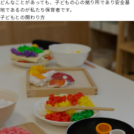
どんなことがあっても、子どもの心の拠り所であり安全基
地であるのが私たち保育者です。
子どもとの関わり方