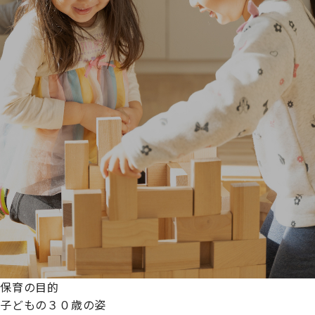
保育の目的
子どもの３０歳の姿