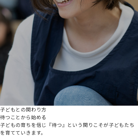
子どもとの関わり方
待つことから始める
子どもの育ちを信じ『待つ』という関りこそが子どもたち
を育てていきます。