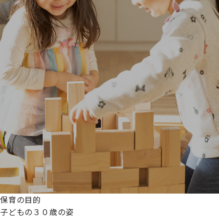
保育の目的
子どもの３０歳の姿