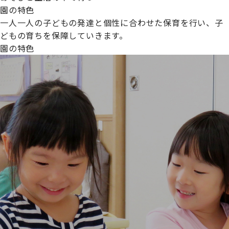
園の特色
一人一人の子どもの発達と個性に合わせた保育を行い、子
どもの育ちを保障していきます。
園の特色