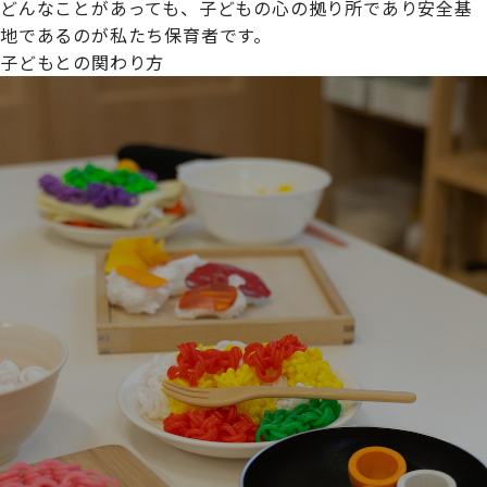
どんなことがあっても、子どもの心の拠り所であり安全基
地であるのが私たち保育者です。
子どもとの関わり方