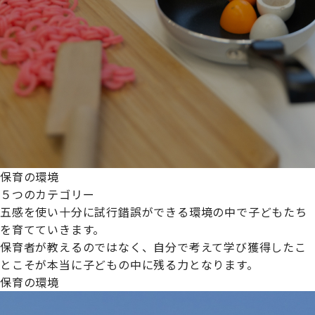
保育の環境
５つのカテゴリー
五感を使い十分に試行錯誤ができる環境の中で子どもたち
を育てていきます。
保育者が教えるのではなく、自分で考えて学び獲得したこ
とこそが本当に子どもの中に残る力となります。
保育の環境