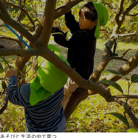
あそびと生活の中で育つ