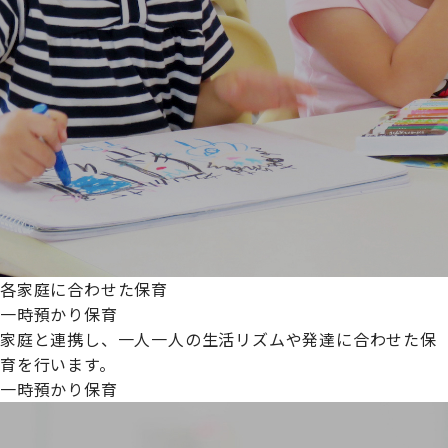
各家庭に合わせた保育
一時預かり保育
家庭と連携し、一人一人の生活リズムや発達に合わせた保
育を行います。
一時預かり保育