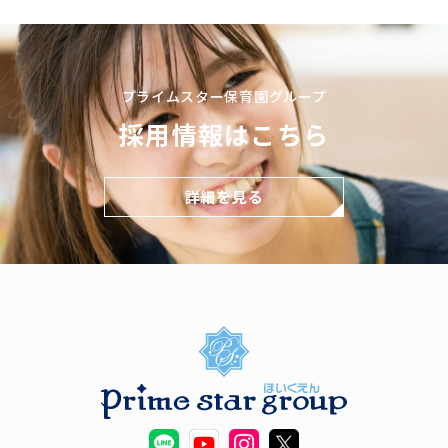
プライムスター保育園グループ
採用情報はこちら
詳細を見る