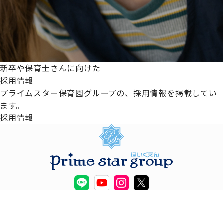
新卒や保育士さんに向けた
採用情報
プライムスター保育園グループの、採用情報を掲載してい
ます。
採用情報