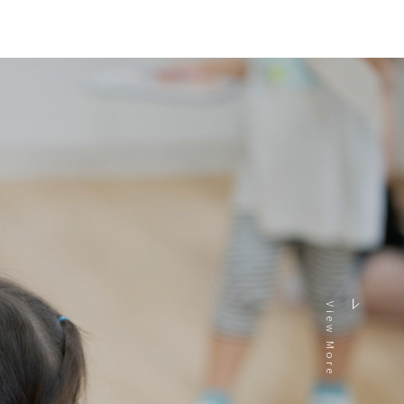
View More