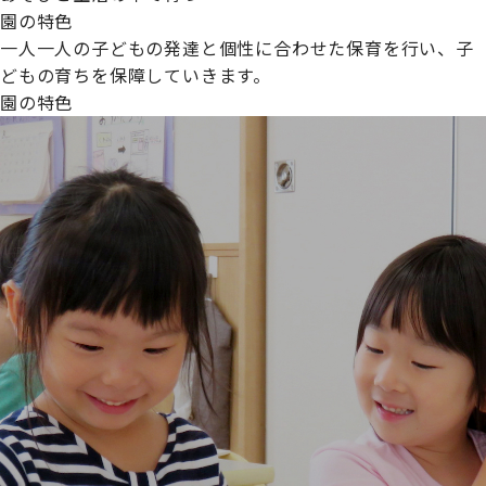
園の特色
一人一人の子どもの発達と個性に合わせた保育を行い、子
どもの育ちを保障していきます。
園の特色