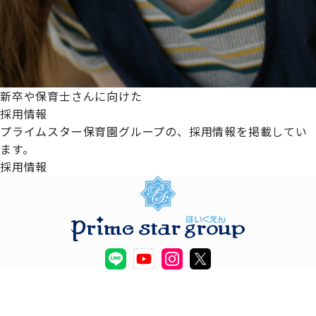
新卒や保育士さんに向けた
採用情報
プライムスター保育園グループの、採用情報を掲載してい
ます。
採用情報