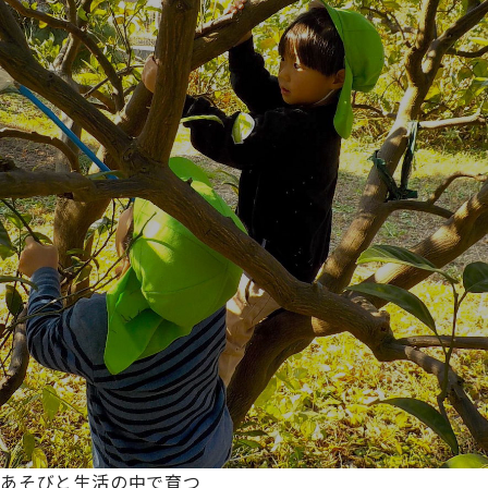
あそびと生活の中で育つ