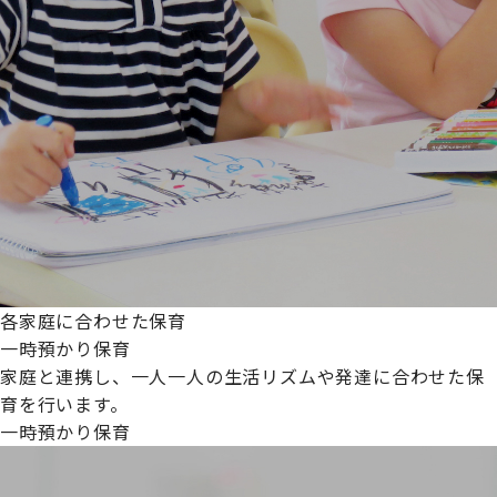
各家庭に合わせた保育
一時預かり保育
家庭と連携し、一人一人の生活リズムや発達に合わせた保
育を行います。
一時預かり保育