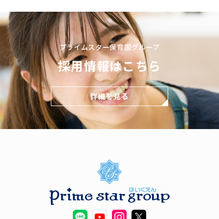
プライムスター保育園グループ
採用情報はこちら
詳細を見る