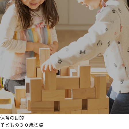
保育の目的
子どもの３０歳の姿