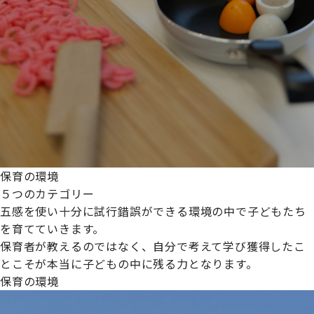
保育の環境
５つのカテゴリー
五感を使い十分に試行錯誤ができる環境の中で子どもたち
を育てていきます。
保育者が教えるのではなく、自分で考えて学び獲得したこ
とこそが本当に子どもの中に残る力となります。
保育の環境