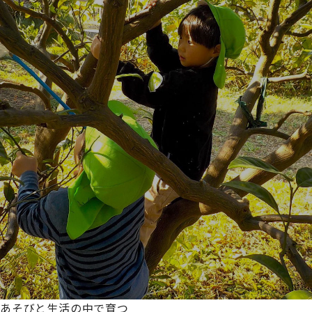
あそびと生活の中で育つ