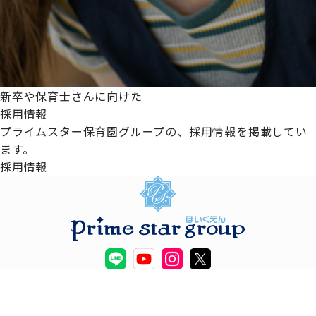
新卒や保育士さんに向けた
採用情報
プライムスター保育園グループの、採用情報を掲載してい
ます。
採用情報