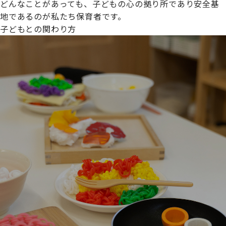
どんなことがあっても、子どもの心の拠り所であり安全基
地であるのが私たち保育者です。
子どもとの関わり方