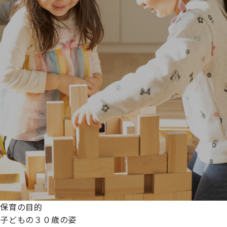
保育の目的
子どもの３０歳の姿