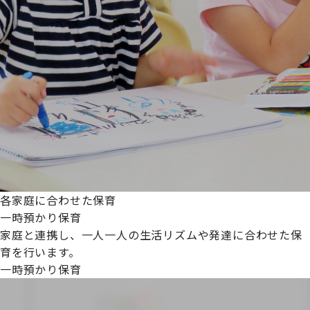
各家庭に合わせた保育
一時預かり保育
家庭と連携し、一人一人の生活リズムや発達に合わせた保
育を行います。
一時預かり保育