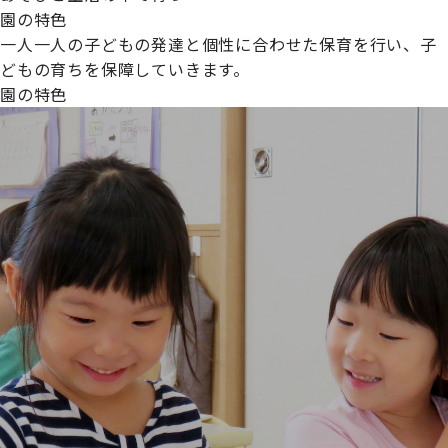
園の特色
一人一人の子どもの発達と個性に合わせた保育を行い、子
どもの育ちを保障していきます。
園の特色