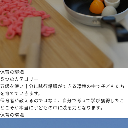
保育の環境
５つのカテゴリー
五感を使い十分に試行錯誤ができる環境の中で子どもたち
を育てていきます。
保育者が教えるのではなく、自分で考えて学び獲得したこ
とこそが本当に子どもの中に残る力となります。
保育の環境