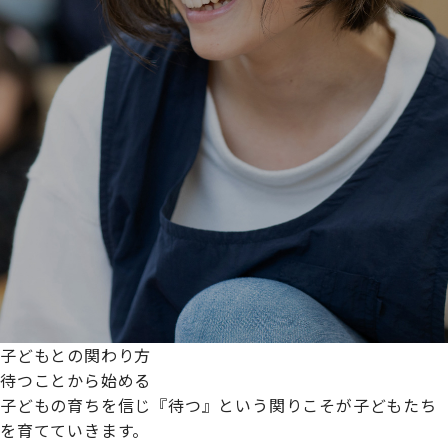
子どもとの関わり方
待つことから始める
子どもの育ちを信じ『待つ』という関りこそが子どもたち
を育てていきます。