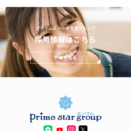
プライムスター保育園グループ
採用情報はこちら
詳細を見る