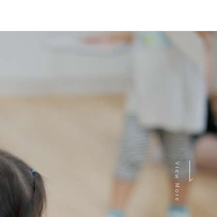
View More