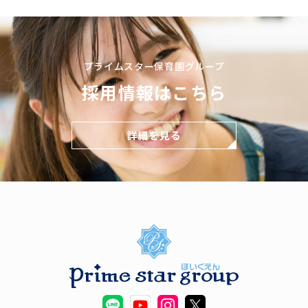
プライムスター保育園グループ
採用情報はこちら
詳細を見る