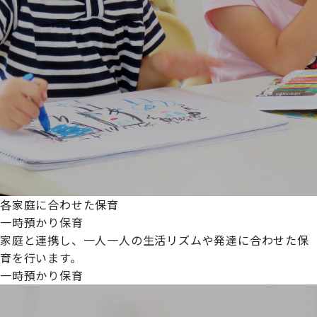
各家庭に合わせた保育
一時預かり保育
家庭と連携し、一人一人の生活リズムや発達に合わせた保
育を行います。
一時預かり保育