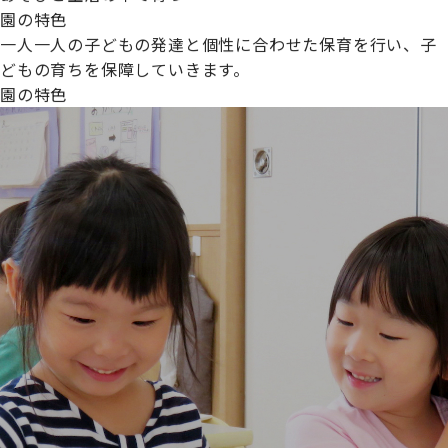
園の特色
一人一人の子どもの発達と個性に合わせた保育を行い、子
どもの育ちを保障していきます。
園の特色