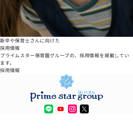
新卒や保育士さんに向けた
採用情報
プライムスター保育園グループの、採用情報を掲載してい
ます。
採用情報