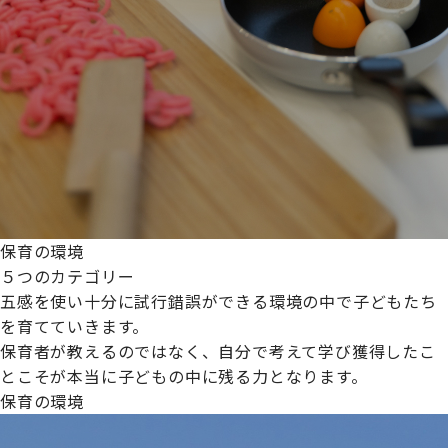
保育の環境
５つのカテゴリー
五感を使い十分に試行錯誤ができる環境の中で子どもたち
を育てていきます。
保育者が教えるのではなく、自分で考えて学び獲得したこ
とこそが本当に子どもの中に残る力となります。
保育の環境