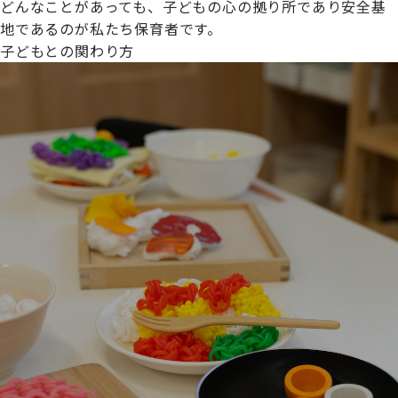
どんなことがあっても、子どもの心の拠り所であり安全基
地であるのが私たち保育者です。
子どもとの関わり方