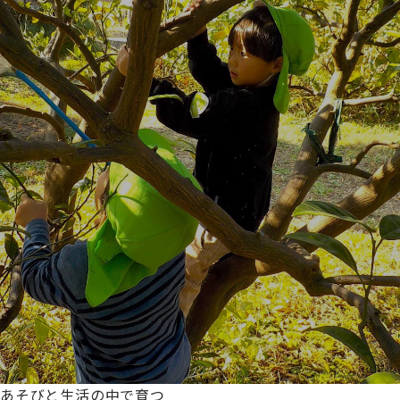
あそびと生活の中で育つ