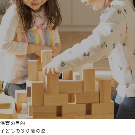
保育の目的
子どもの３０歳の姿