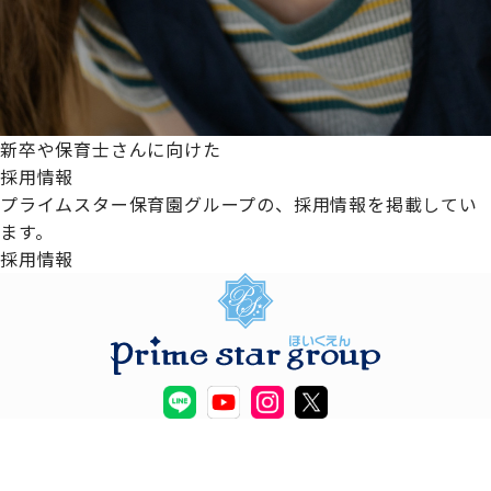
新卒や保育士さんに向けた
採用情報
プライムスター保育園グループの、採用情報を掲載してい
ます。
採用情報