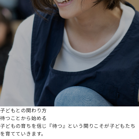
子どもとの関わり方
待つことから始める
子どもの育ちを信じ『待つ』という関りこそが子どもたち
を育てていきます。