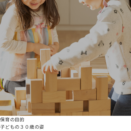
保育の目的
子どもの３０歳の姿