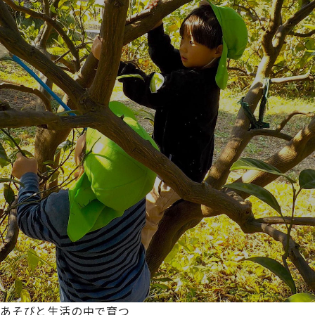
あそびと生活の中で育つ