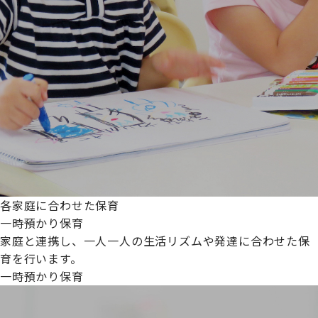
各家庭に合わせた保育
一時預かり保育
家庭と連携し、一人一人の生活リズムや発達に合わせた保
育を行います。
一時預かり保育