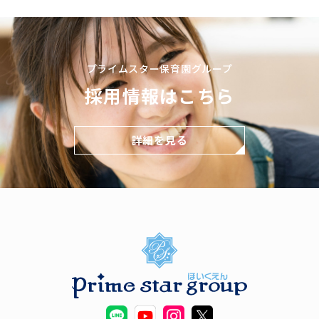
プライムスター保育園グループ
採用情報はこちら
詳細を見る