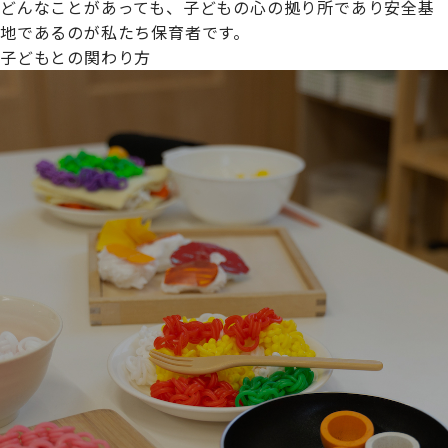
どんなことがあっても、子どもの心の拠り所であり安全基
地であるのが私たち保育者です。
子どもとの関わり方