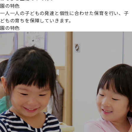
園の特色
一人一人の子どもの発達と個性に合わせた保育を行い、子
どもの育ちを保障していきます。
園の特色