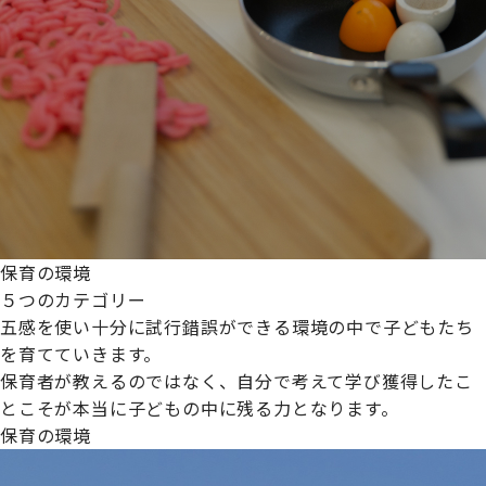
保育の環境
５つのカテゴリー
五感を使い十分に試行錯誤ができる環境の中で子どもたち
を育てていきます。
保育者が教えるのではなく、自分で考えて学び獲得したこ
とこそが本当に子どもの中に残る力となります。
保育の環境