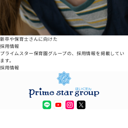
新卒や保育士さんに向けた
採用情報
プライムスター保育園グループの、採用情報を掲載してい
ます。
採用情報