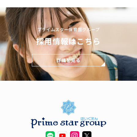
プライムスター保育園グループ
採用情報はこちら
詳細を見る