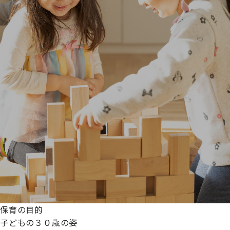
保育の目的
子どもの３０歳の姿