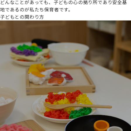
どんなことがあっても、子どもの心の拠り所であり安全基
地であるのが私たち保育者です。
子どもとの関わり方