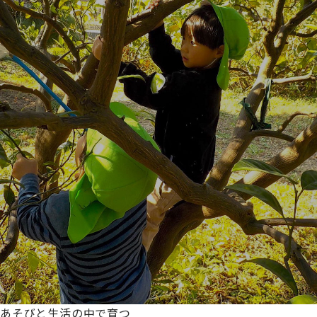
あそびと生活の中で育つ