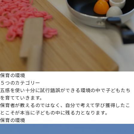
保育の環境
５つのカテゴリー
五感を使い十分に試行錯誤ができる環境の中で子どもたち
を育てていきます。
保育者が教えるのではなく、自分で考えて学び獲得したこ
とこそが本当に子どもの中に残る力となります。
保育の環境