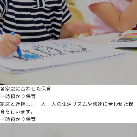
各家庭に合わせた保育
一時預かり保育
家庭と連携し、一人一人の生活リズムや発達に合わせた保
育を行います。
一時預かり保育