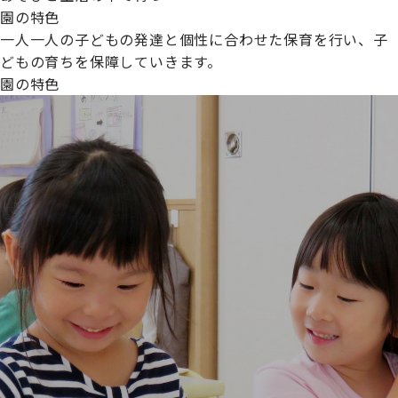
園の特色
一人一人の子どもの発達と個性に合わせた保育を行い、子
どもの育ちを保障していきます。
園の特色