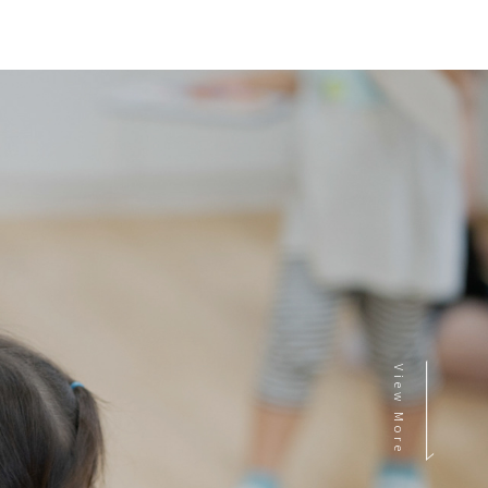
View More