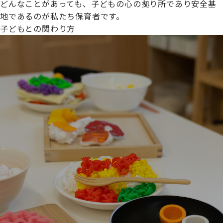
どんなことがあっても、子どもの心の拠り所であり安全基
地であるのが私たち保育者です。
子どもとの関わり方