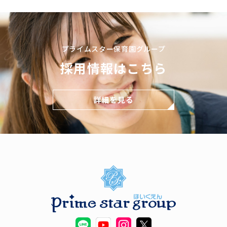
プライムスター保育園グループ
採用情報はこちら
詳細を見る