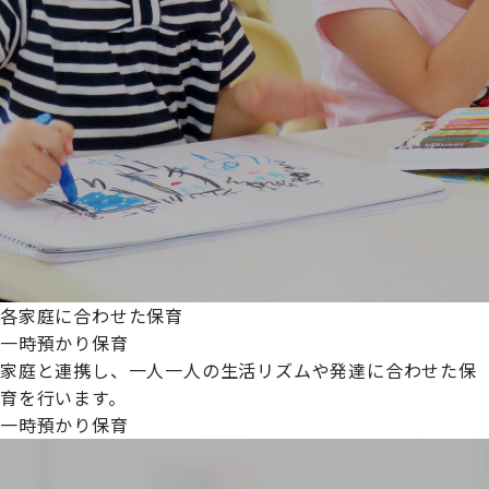
各家庭に合わせた保育
一時預かり保育
家庭と連携し、一人一人の生活リズムや発達に合わせた保
育を行います。
一時預かり保育