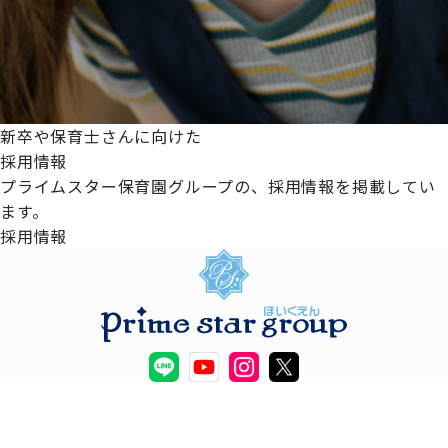
新卒や保育士さんに向けた
採用情報
プライムスター保育園グループの、採用情報を掲載してい
ます。
採用情報