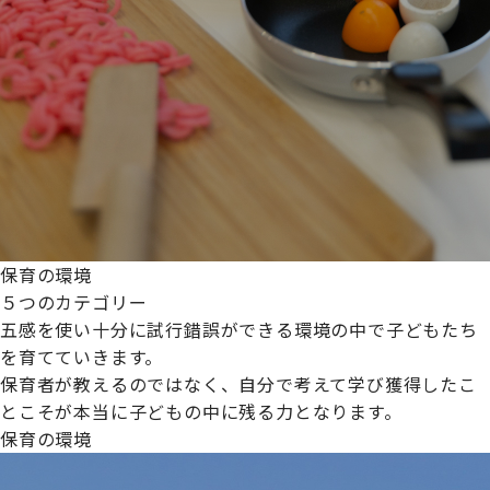
保育の環境
５つのカテゴリー
五感を使い十分に試行錯誤ができる環境の中で子どもたち
を育てていきます。
保育者が教えるのではなく、自分で考えて学び獲得したこ
とこそが本当に子どもの中に残る力となります。
保育の環境