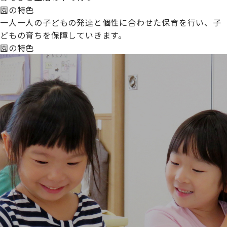
園の特色
一人一人の子どもの発達と個性に合わせた保育を行い、子
どもの育ちを保障していきます。
園の特色