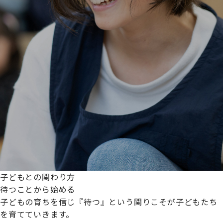
子どもとの関わり方
待つことから始める
子どもの育ちを信じ『待つ』という関りこそが子どもたち
を育てていきます。