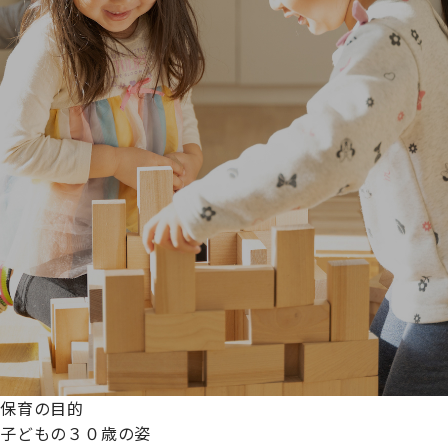
保育の目的
子どもの３０歳の姿