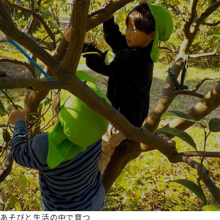
あそびと生活の中で育つ