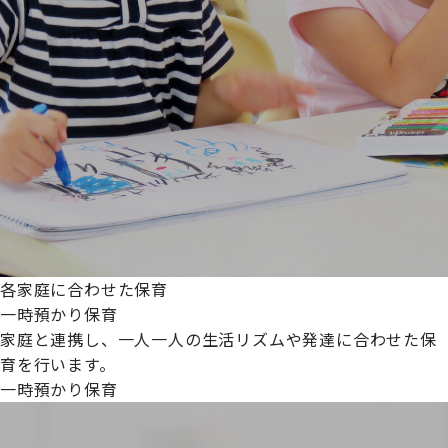
各家庭に合わせた保育
一時預かり保育
家庭と連携し、一人一人の生活リズムや発達に合わせた保
育を行います。
一時預かり保育