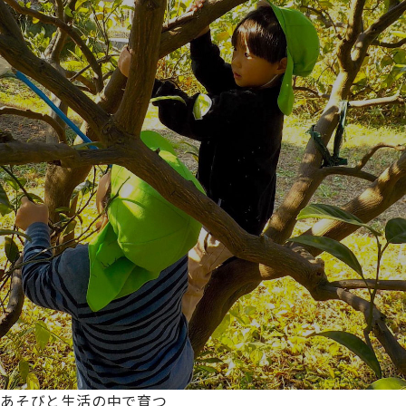
あそびと生活の中で育つ