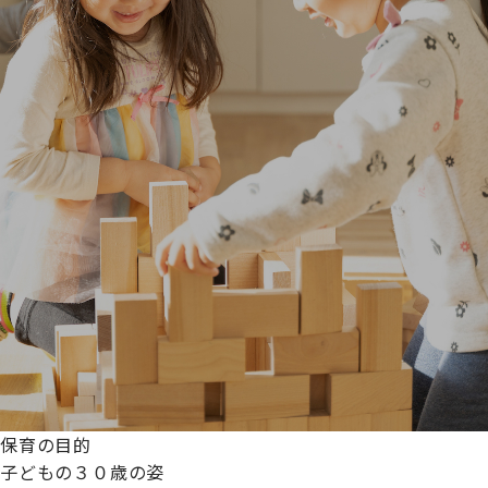
保育の目的
子どもの３０歳の姿