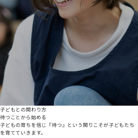
子どもとの関わり方
待つことから始める
子どもの育ちを信じ『待つ』という関りこそが子どもたち
を育てていきます。