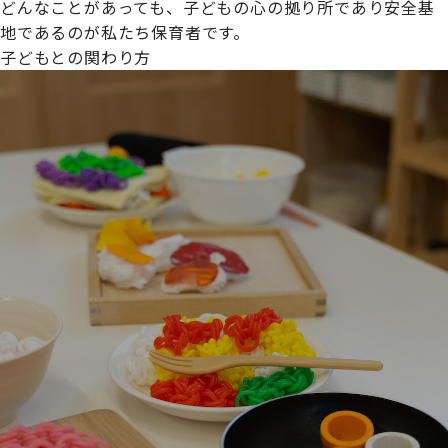
どんなことがあっても、子どもの心の拠り所であり安全基
地であるのが私たち保育者です。
子どもとの関わり方