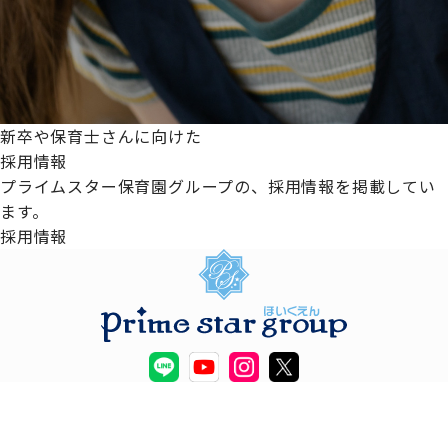
新卒や保育士さんに向けた
採用情報
プライムスター保育園グループの、採用情報を掲載してい
ます。
採用情報