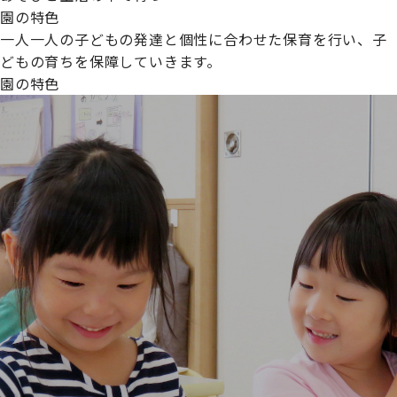
園の特色
一人一人の子どもの発達と個性に合わせた保育を行い、子
どもの育ちを保障していきます。
園の特色