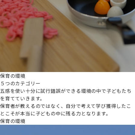
保育の環境
５つのカテゴリー
五感を使い十分に試行錯誤ができる環境の中で子どもたち
を育てていきます。
保育者が教えるのではなく、自分で考えて学び獲得したこ
とこそが本当に子どもの中に残る力となります。
保育の環境