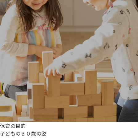
保育の目的
子どもの３０歳の姿