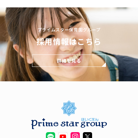
プライムスター保育園グループ
採用情報はこちら
詳細を見る