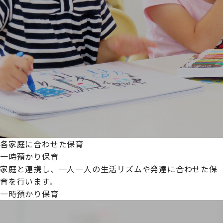
各家庭に合わせた保育
一時預かり保育
家庭と連携し、一人一人の生活リズムや発達に合わせた保
育を行います。
一時預かり保育