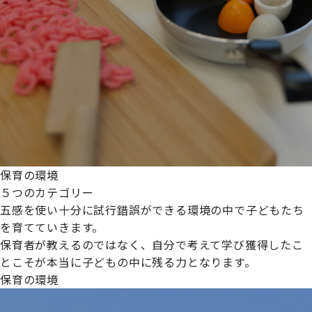
保育の環境
５つのカテゴリー
五感を使い十分に試行錯誤ができる環境の中で子どもたち
を育てていきます。
保育者が教えるのではなく、自分で考えて学び獲得したこ
とこそが本当に子どもの中に残る力となります。
保育の環境