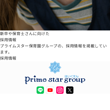
新卒や保育士さんに向けた
採用情報
プライムスター保育園グループの、採用情報を掲載してい
ます。
採用情報