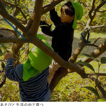
あそびと生活の中で育つ