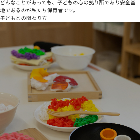
どんなことがあっても、子どもの心の拠り所であり安全基
地であるのが私たち保育者です。
子どもとの関わり方