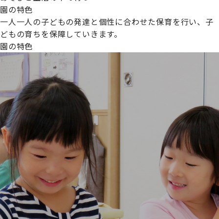
園の特色
一人一人の子どもの発達と個性に合わせた保育を行い、子
どもの育ちを保障していきます。
園の特色