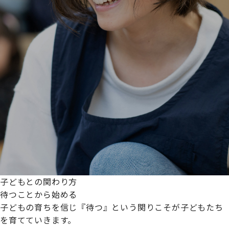
子どもとの関わり方
待つことから始める
子どもの育ちを信じ『待つ』という関りこそが子どもたち
を育てていきます。