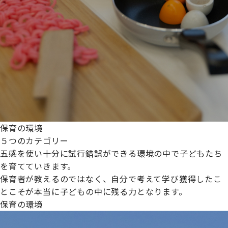
保育の環境
５つのカテゴリー
五感を使い十分に試行錯誤ができる環境の中で子どもたち
を育てていきます。
保育者が教えるのではなく、自分で考えて学び獲得したこ
とこそが本当に子どもの中に残る力となります。
保育の環境