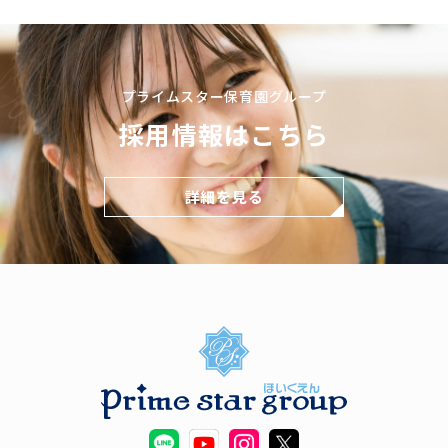
プライムスター保育園グループ
採用情報はこちら
詳細を見る