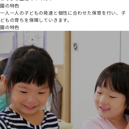
園の特色
一人一人の子どもの発達と個性に合わせた保育を行い、子
どもの育ちを保障していきます。
園の特色