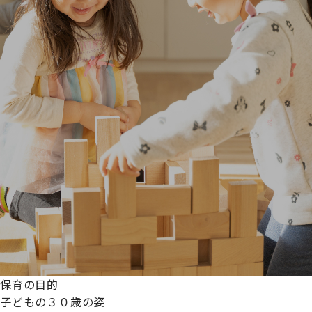
保育の目的
子どもの３０歳の姿