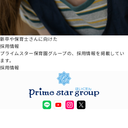
新卒や保育士さんに向けた
採用情報
プライムスター保育園グループの、採用情報を掲載してい
ます。
採用情報