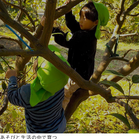
あそびと生活の中で育つ