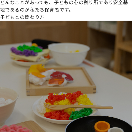
どんなことがあっても、子どもの心の拠り所であり安全基
地であるのが私たち保育者です。
子どもとの関わり方