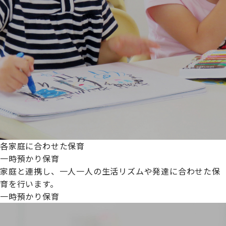
各家庭に合わせた保育
一時預かり保育
家庭と連携し、一人一人の生活リズムや発達に合わせた保
育を行います。
一時預かり保育