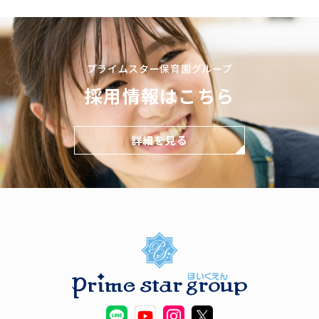
プライムスター保育園グループ
採用情報はこちら
詳細を見る