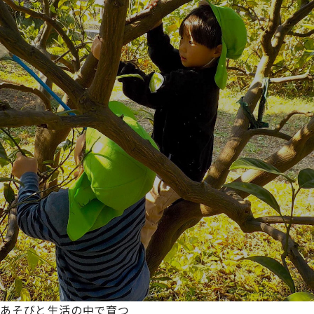
あそびと生活の中で育つ