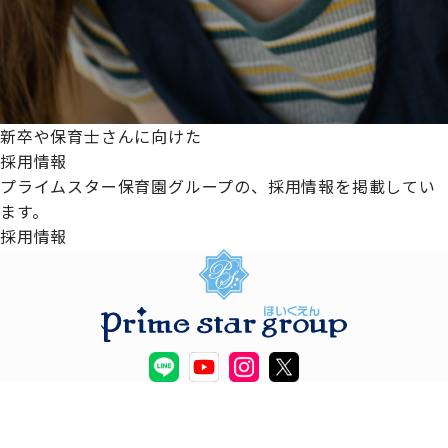
新卒や保育士さんに向けた
採用情報
プライムスター保育園グループの、採用情報を掲載してい
ます。
採用情報