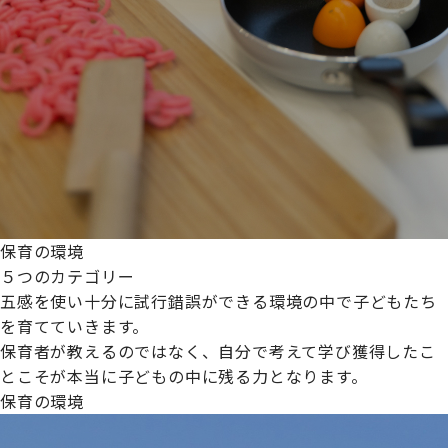
保育の環境
５つのカテゴリー
五感を使い十分に試行錯誤ができる環境の中で子どもたち
を育てていきます。
保育者が教えるのではなく、自分で考えて学び獲得したこ
とこそが本当に子どもの中に残る力となります。
保育の環境