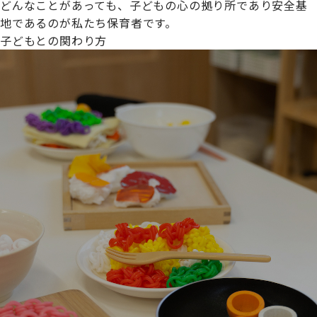
どんなことがあっても、子どもの心の拠り所であり安全基
地であるのが私たち保育者です。
子どもとの関わり方