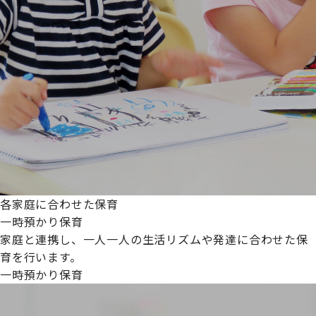
各家庭に合わせた保育
一時預かり保育
家庭と連携し、一人一人の生活リズムや発達に合わせた保
育を行います。
一時預かり保育