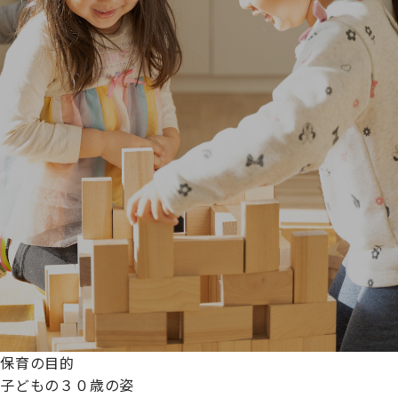
保育の目的
子どもの３０歳の姿