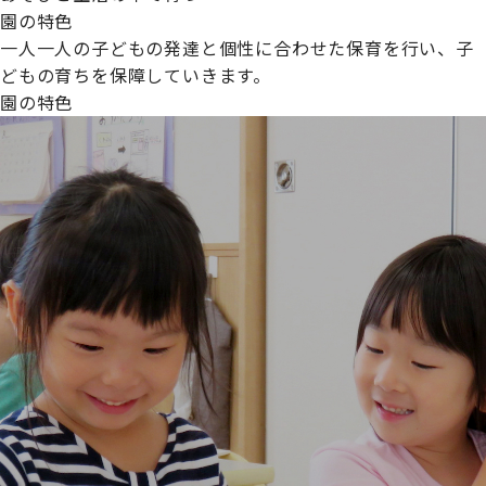
園の特色
一人一人の子どもの発達と個性に合わせた保育を行い、子
どもの育ちを保障していきます。
園の特色