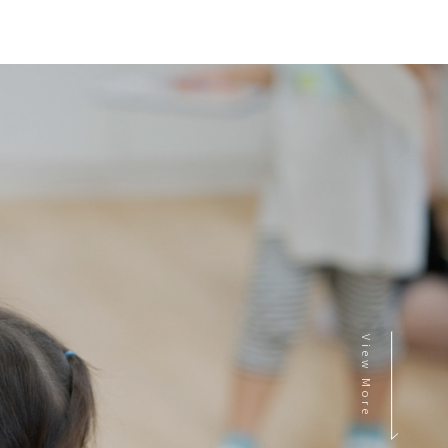
View More