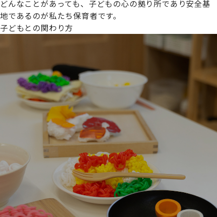
どんなことがあっても、子どもの心の拠り所であり安全基
地であるのが私たち保育者です。
子どもとの関わり方