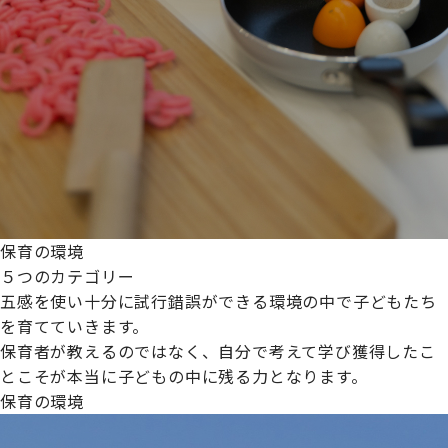
保育の環境
５つのカテゴリー
五感を使い十分に試行錯誤ができる環境の中で子どもたち
を育てていきます。
保育者が教えるのではなく、自分で考えて学び獲得したこ
とこそが本当に子どもの中に残る力となります。
保育の環境