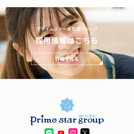
プライムスター保育園グループ
採用情報はこちら
詳細を見る