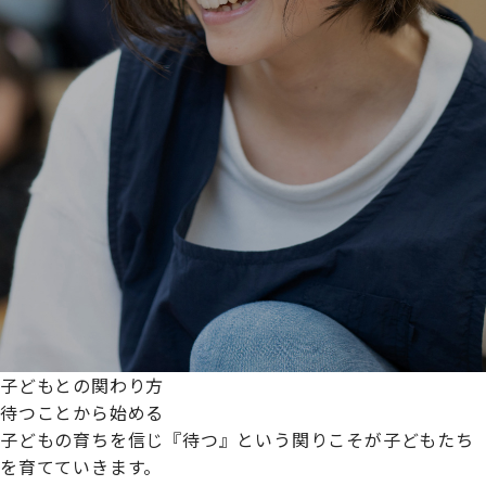
子どもとの関わり方
待つことから始める
子どもの育ちを信じ『待つ』という関りこそが子どもたち
を育てていきます。