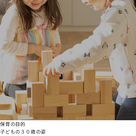
保育の目的
子どもの３０歳の姿