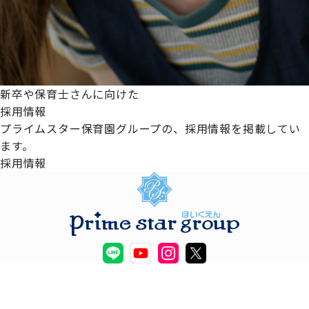
新卒や保育士さんに向けた
採用情報
プライムスター保育園グループの、採用情報を掲載してい
ます。
採用情報