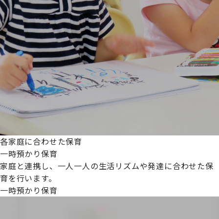
各家庭に合わせた保育
一時預かり保育
家庭と連携し、一人一人の生活リズムや発達に合わせた保
育を行います。
一時預かり保育