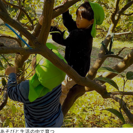
あそびと生活の中で育つ