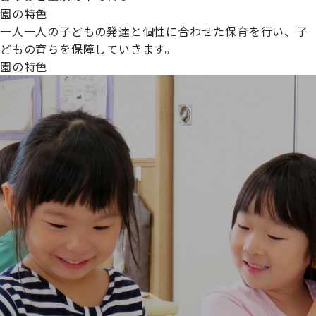
園の特色
一人一人の子どもの発達と個性に合わせた保育を行い、子
どもの育ちを保障していきます。
園の特色