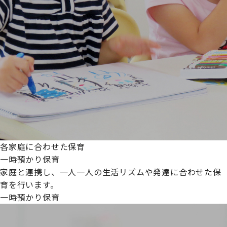
各家庭に合わせた保育
一時預かり保育
家庭と連携し、一人一人の生活リズムや発達に合わせた保
育を行います。
一時預かり保育