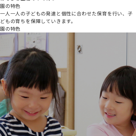
園の特色
一人一人の子どもの発達と個性に合わせた保育を行い、子
どもの育ちを保障していきます。
園の特色