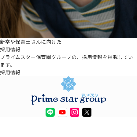
新卒や保育士さんに向けた
採用情報
プライムスター保育園グループの、採用情報を掲載してい
ます。
採用情報