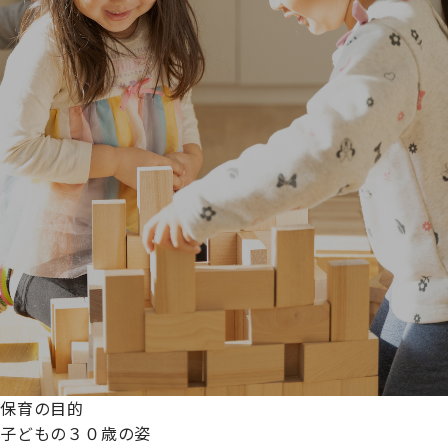
保育の目的
子どもの３０歳の姿