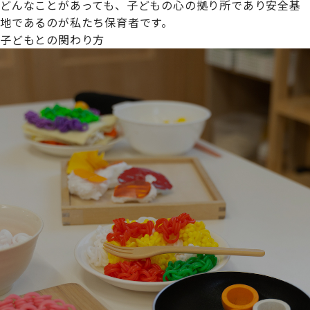
どんなことがあっても、子どもの心の拠り所であり安全基
地であるのが私たち保育者です。
子どもとの関わり方