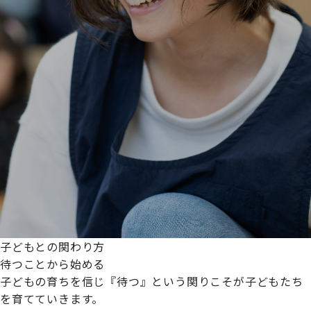
子どもとの関わり方
待つことから始める
子どもの育ちを信じ『待つ』という関りこそが子どもたち
を育てていきます。