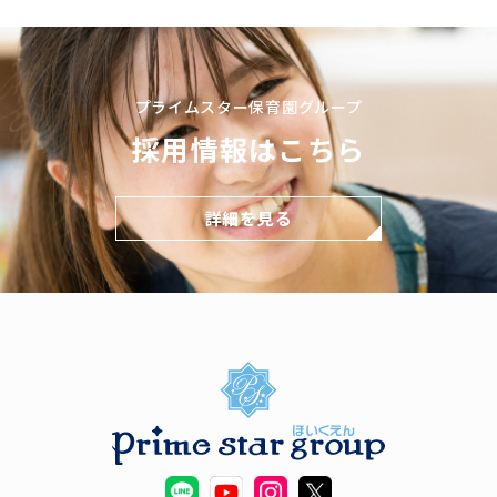
プライムスター保育園グループ
採用情報はこちら
詳細を見る