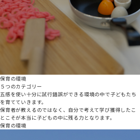
保育の環境
５つのカテゴリー
五感を使い十分に試行錯誤ができる環境の中で子どもたち
を育てていきます。
保育者が教えるのではなく、自分で考えて学び獲得したこ
とこそが本当に子どもの中に残る力となります。
保育の環境