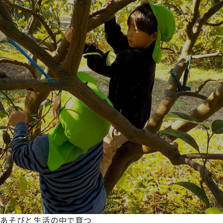
あそびと生活の中で育つ