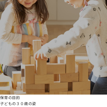
保育の目的
子どもの３０歳の姿