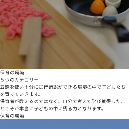
保育の環境
５つのカテゴリー
五感を使い十分に試行錯誤ができる環境の中で子どもたち
を育てていきます。
保育者が教えるのではなく、自分で考えて学び獲得したこ
とこそが本当に子どもの中に残る力となります。
保育の環境