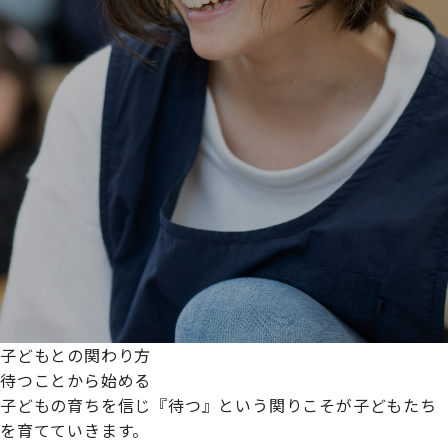
子どもとの関わり方
待つことから始める
子どもの育ちを信じ『待つ』という関りこそが子どもたち
を育てていきます。