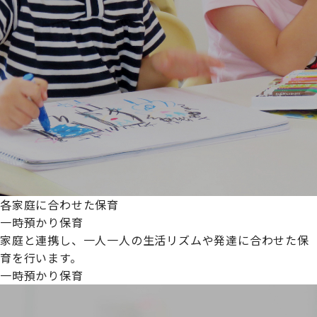
各家庭に合わせた保育
一時預かり保育
家庭と連携し、一人一人の生活リズムや発達に合わせた保
育を行います。
一時預かり保育