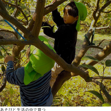
あそびと生活の中で育つ