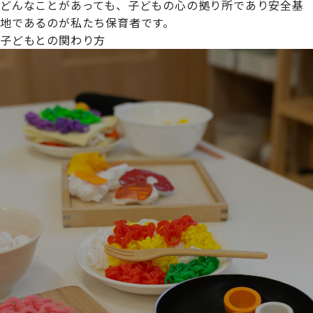
どんなことがあっても、子どもの心の拠り所であり安全基
地であるのが私たち保育者です。
子どもとの関わり方