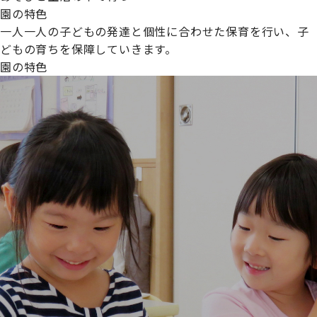
園の特色
一人一人の子どもの発達と個性に合わせた保育を行い、子
どもの育ちを保障していきます。
園の特色