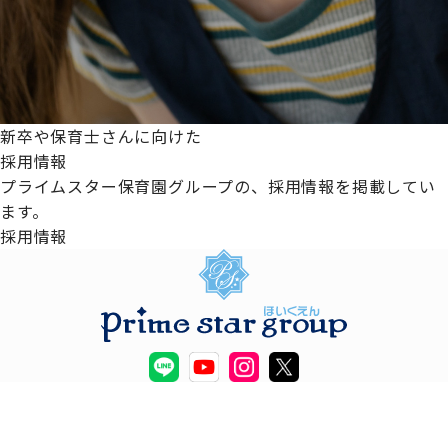
新卒や保育士さんに向けた
採用情報
プライムスター保育園グループの、採用情報を掲載してい
ます。
採用情報