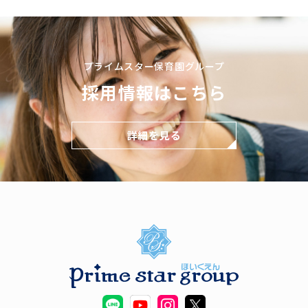
プライムスター保育園グループ
採用情報はこちら
詳細を見る