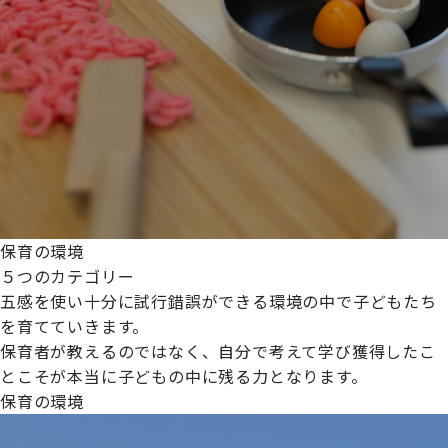
保育の環境
５つのカテゴリー
五感を使い十分に試行錯誤ができる環境の中で子どもたち
を育てていきます。
保育者が教えるのではなく、自分で考えて学び獲得したこ
とこそが本当に子どもの中に残る力となります。
保育の環境