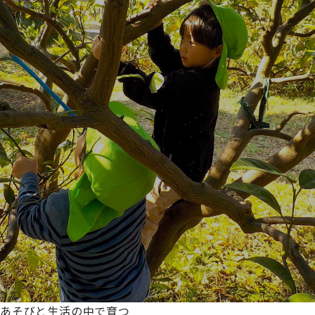
あそびと生活の中で育つ