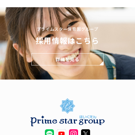
プライムスター保育園グループ
採用情報はこちら
詳細を見る