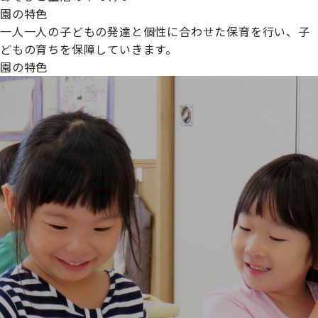
園の特色
一人一人の子どもの発達と個性に合わせた保育を行い、子
どもの育ちを保障していきます。
園の特色