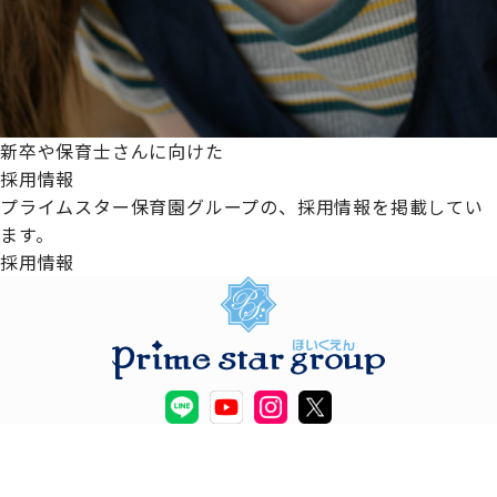
新卒や保育士さんに向けた
採用情報
プライムスター保育園グループの、採用情報を掲載してい
ます。
採用情報