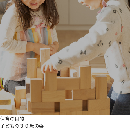
保育の目的
子どもの３０歳の姿