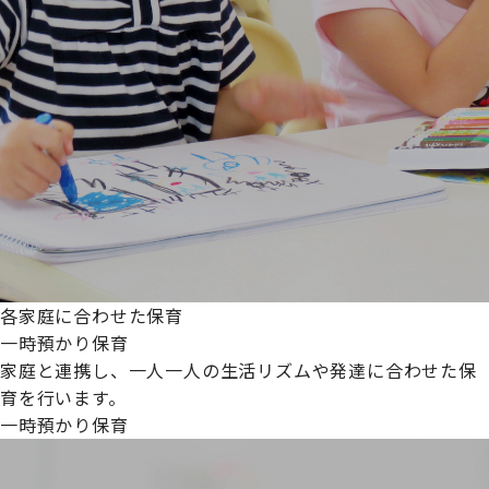
各家庭に合わせた保育
一時預かり保育
家庭と連携し、一人一人の生活リズムや発達に合わせた保
育を行います。
一時預かり保育