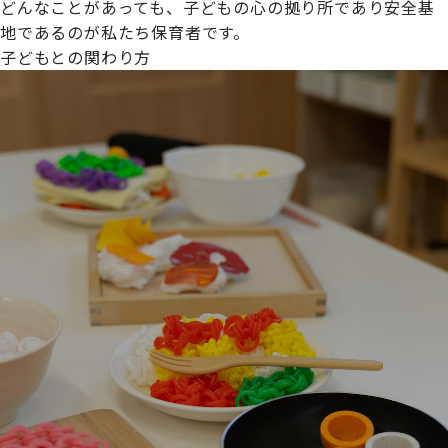
どんなことがあっても、子どもの心の拠り所であり安全基
地であるのが私たち保育者です。
子どもとの関わり方