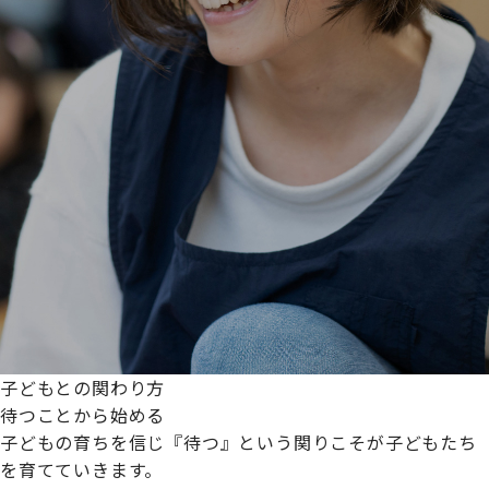
子どもとの関わり方
待つことから始める
子どもの育ちを信じ『待つ』という関りこそが子どもたち
を育てていきます。