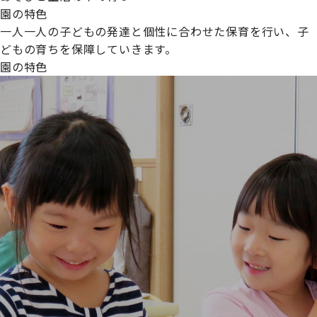
園の特色
一人一人の子どもの発達と個性に合わせた保育を行い、子
どもの育ちを保障していきます。
園の特色