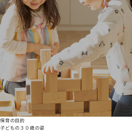
保育の目的
子どもの３０歳の姿