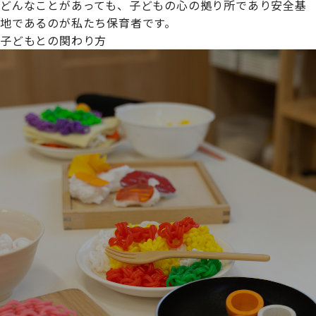
どんなことがあっても、子どもの心の拠り所であり安全基
地であるのが私たち保育者です。
子どもとの関わり方