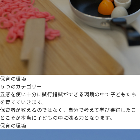
保育の環境
５つのカテゴリー
五感を使い十分に試行錯誤ができる環境の中で子どもたち
を育てていきます。
保育者が教えるのではなく、自分で考えて学び獲得したこ
とこそが本当に子どもの中に残る力となります。
保育の環境