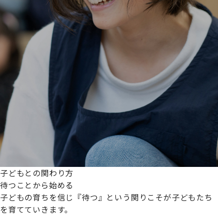
子どもとの関わり方
待つことから始める
子どもの育ちを信じ『待つ』という関りこそが子どもたち
を育てていきます。