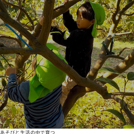
あそびと生活の中で育つ