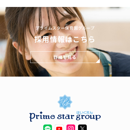
プライムスター保育園グループ
採用情報はこちら
詳細を見る