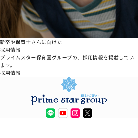
新卒や保育士さんに向けた
採用情報
プライムスター保育園グループの、採用情報を掲載してい
ます。
採用情報