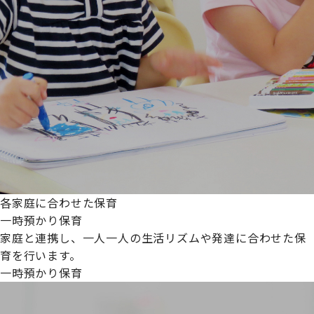
各家庭に合わせた保育
一時預かり保育
家庭と連携し、一人一人の生活リズムや発達に合わせた保
育を行います。
一時預かり保育