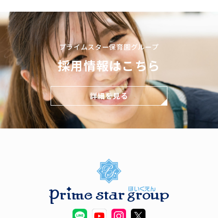
プライムスター保育園グループ
採用情報はこちら
詳細を見る