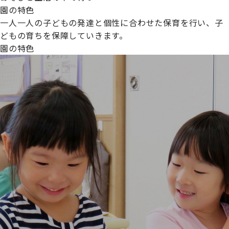
園の特色
一人一人の子どもの発達と個性に合わせた保育を行い、子
どもの育ちを保障していきます。
園の特色