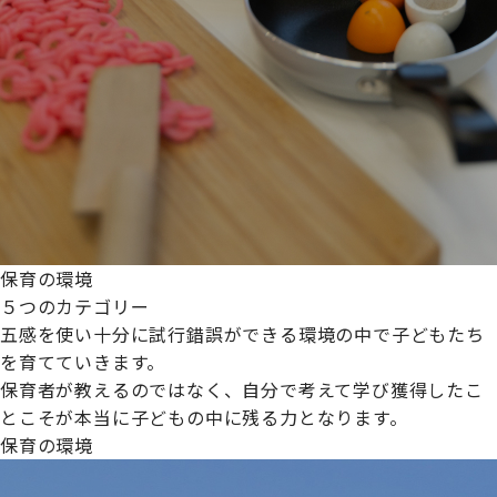
保育の環境
５つのカテゴリー
五感を使い十分に試行錯誤ができる環境の中で子どもたち
を育てていきます。
保育者が教えるのではなく、自分で考えて学び獲得したこ
とこそが本当に子どもの中に残る力となります。
保育の環境