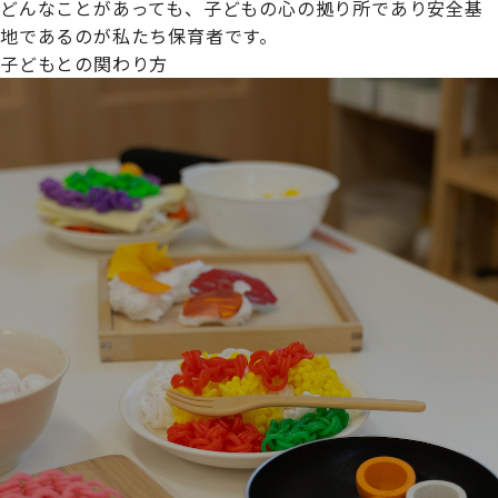
どんなことがあっても、子どもの心の拠り所であり安全基
地であるのが私たち保育者です。
子どもとの関わり方