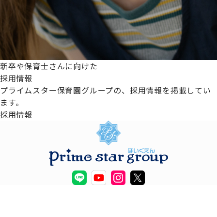
新卒や保育士さんに向けた
採用情報
プライムスター保育園グループの、採用情報を掲載してい
ます。
採用情報