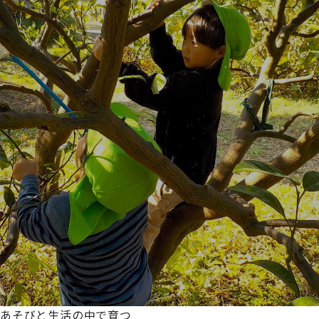
あそびと生活の中で育つ