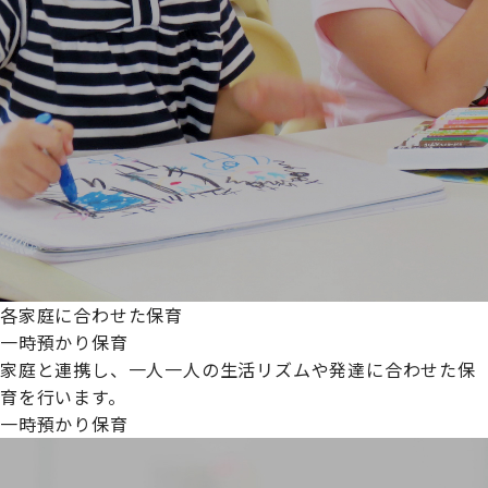
各家庭に合わせた保育
一時預かり保育
家庭と連携し、一人一人の生活リズムや発達に合わせた保
育を行います。
一時預かり保育