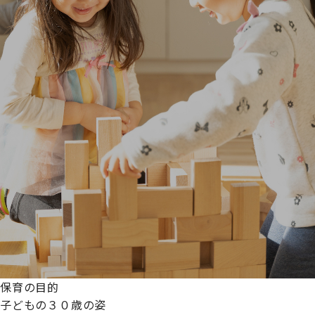
保育の目的
子どもの３０歳の姿