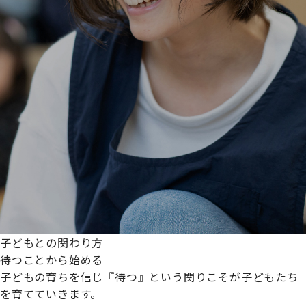
子どもとの関わり方
待つことから始める
子どもの育ちを信じ『待つ』という関りこそが子どもたち
を育てていきます。