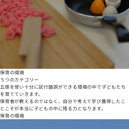
保育の環境
５つのカテゴリー
五感を使い十分に試行錯誤ができる環境の中で子どもたち
を育てていきます。
保育者が教えるのではなく、自分で考えて学び獲得したこ
とこそが本当に子どもの中に残る力となります。
保育の環境