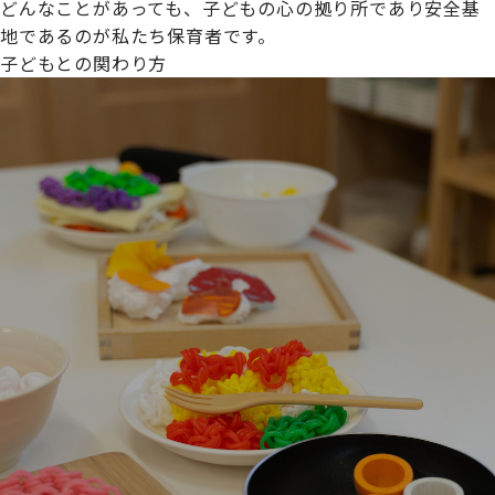
どんなことがあっても、子どもの心の拠り所であり安全基
地であるのが私たち保育者です。
子どもとの関わり方