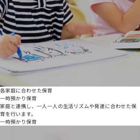
各家庭に合わせた保育
一時預かり保育
家庭と連携し、一人一人の生活リズムや発達に合わせた保
育を行います。
一時預かり保育