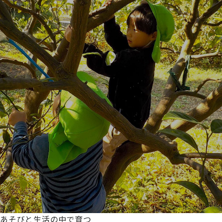
あそびと生活の中で育つ