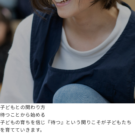
子どもとの関わり方
待つことから始める
子どもの育ちを信じ『待つ』という関りこそが子どもたち
を育てていきます。