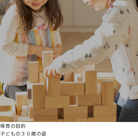
保育の目的
子どもの３０歳の姿