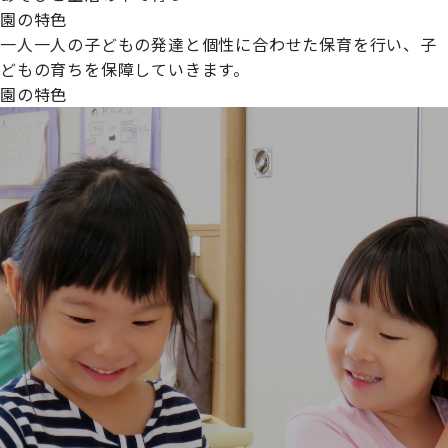
園の特色
一人一人の子どもの発達と個性に合わせた保育を行い、子
どもの育ちを保障していきます。
園の特色