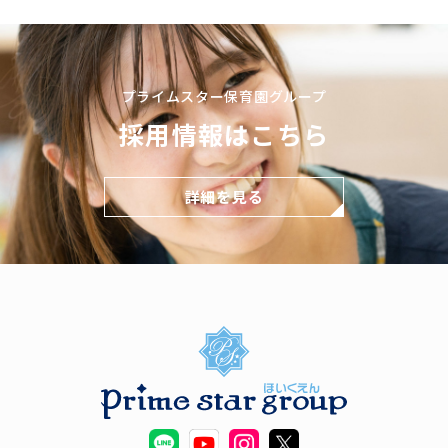
プライムスター保育園グループ
採用情報はこちら
詳細を見る