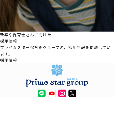
新卒や保育士さんに向けた
採用情報
プライムスター保育園グループの、採用情報を掲載してい
ます。
採用情報