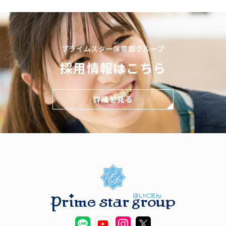
プライムスター保育園グループ
採用情報はこちら
詳細を見る