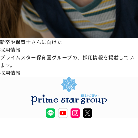
新卒や保育士さんに向けた
採用情報
プライムスター保育園グループの、採用情報を掲載してい
ます。
採用情報