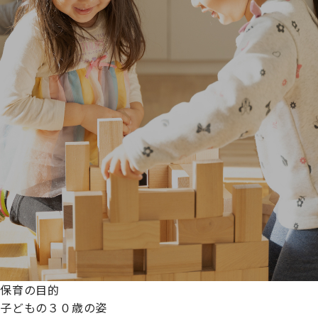
保育の目的
子どもの３０歳の姿