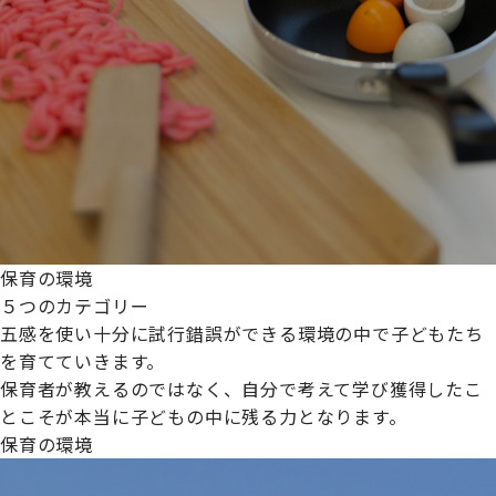
保育の環境
５つのカテゴリー
五感を使い十分に試行錯誤ができる環境の中で子どもたち
を育てていきます。
保育者が教えるのではなく、自分で考えて学び獲得したこ
とこそが本当に子どもの中に残る力となります。
保育の環境