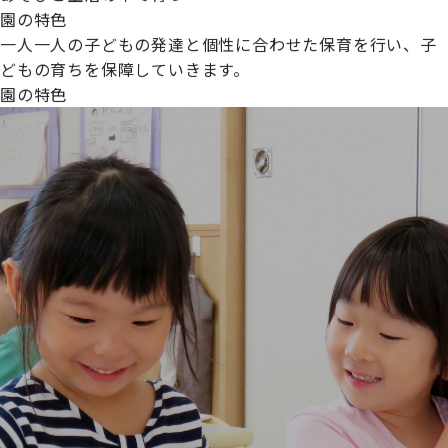
園の特色
一人一人の子どもの発達と個性に合わせた保育を行い、子
どもの育ちを保障していきます。
園の特色