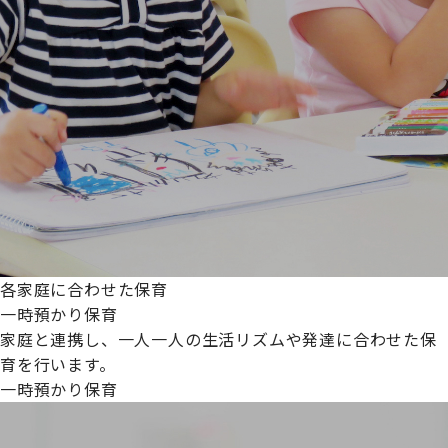
各家庭に合わせた保育
一時預かり保育
家庭と連携し、一人一人の生活リズムや発達に合わせた保
育を行います。
一時預かり保育