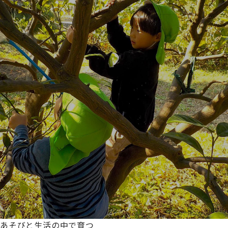
あそびと生活の中で育つ