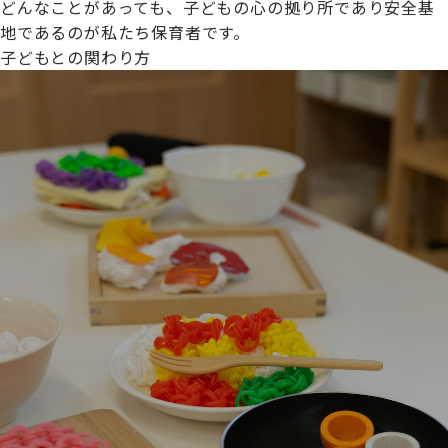
どんなことがあっても、子どもの心の拠り所であり安全基
地であるのが私たち保育者です。
子どもとの関わり方