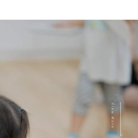
View More