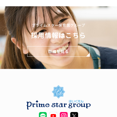
プライムスター保育園グループ
採用情報はこちら
詳細を見る