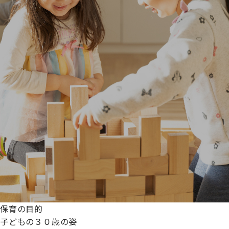
保育の目的
子どもの３０歳の姿