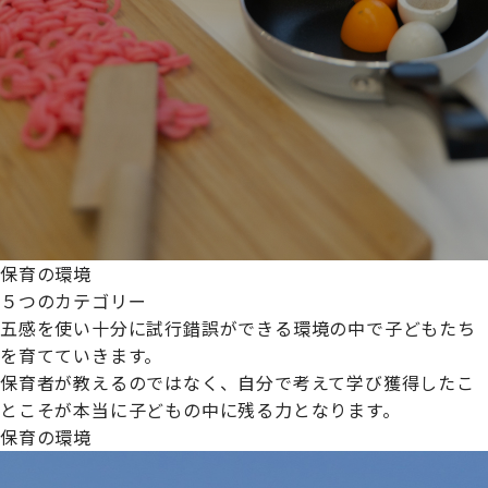
保育の環境
５つのカテゴリー
五感を使い十分に試行錯誤ができる環境の中で子どもたち
を育てていきます。
保育者が教えるのではなく、自分で考えて学び獲得したこ
とこそが本当に子どもの中に残る力となります。
保育の環境