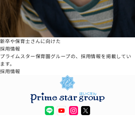
新卒や保育士さんに向けた
採用情報
プライムスター保育園グループの、採用情報を掲載してい
ます。
採用情報