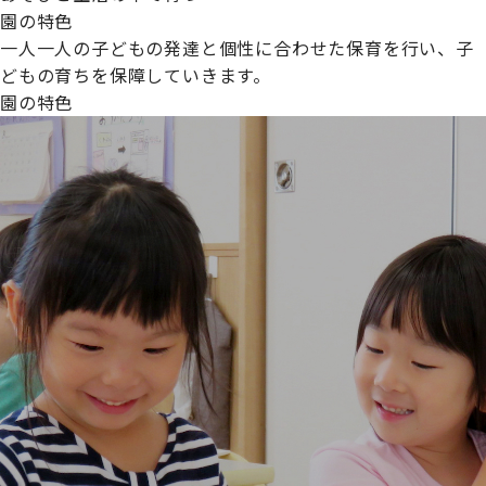
園の特色
一人一人の子どもの発達と個性に合わせた保育を行い、子
どもの育ちを保障していきます。
園の特色