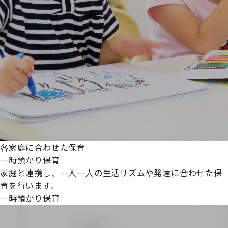
各家庭に合わせた保育
一時預かり保育
家庭と連携し、一人一人の生活リズムや発達に合わせた保
育を行います。
一時預かり保育