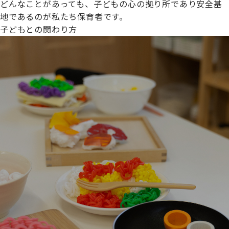
どんなことがあっても、子どもの心の拠り所であり安全基
地であるのが私たち保育者です。
子どもとの関わり方