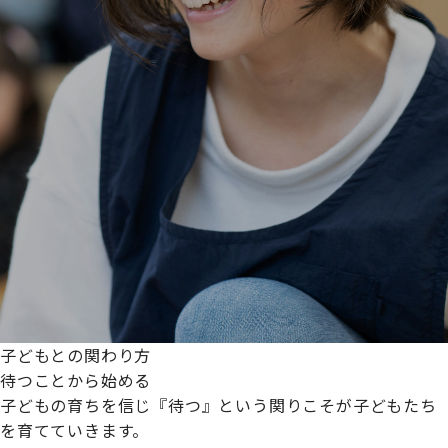
子どもとの関わり方
待つことから始める
子どもの育ちを信じ『待つ』という関りこそが子どもたち
を育てていきます。