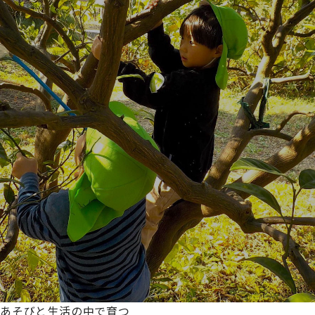
あそびと生活の中で育つ