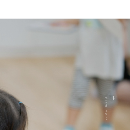
View More