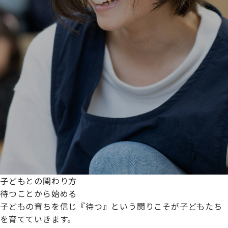
子どもとの関わり方
待つことから始める
子どもの育ちを信じ『待つ』という関りこそが子どもたち
を育てていきます。