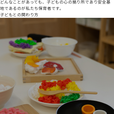
どんなことがあっても、子どもの心の拠り所であり安全基
地であるのが私たち保育者です。
子どもとの関わり方