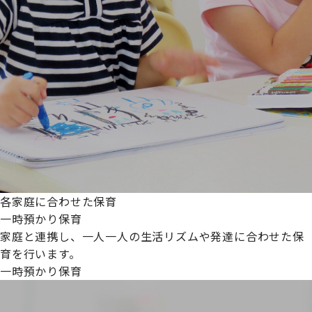
各家庭に合わせた保育
一時預かり保育
家庭と連携し、一人一人の生活リズムや発達に合わせた保
育を行います。
一時預かり保育