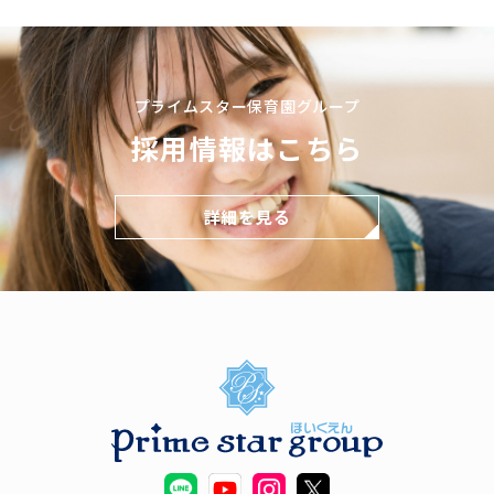
プライムスター保育園グループ
採用情報はこちら
詳細を見る