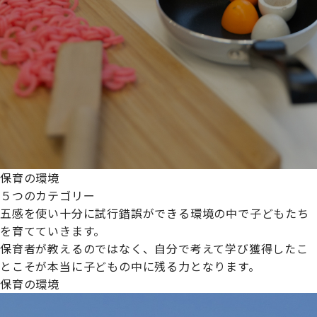
保育の環境
５つのカテゴリー
五感を使い十分に試行錯誤ができる環境の中で子どもたち
を育てていきます。
保育者が教えるのではなく、自分で考えて学び獲得したこ
とこそが本当に子どもの中に残る力となります。
保育の環境