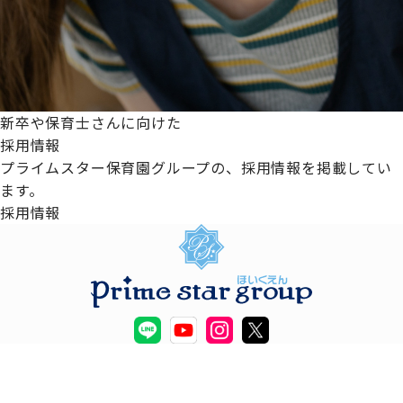
新卒や保育士さんに向けた
採用情報
プライムスター保育園グループの、採用情報を掲載してい
ます。
採用情報