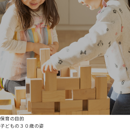
保育の目的
子どもの３０歳の姿