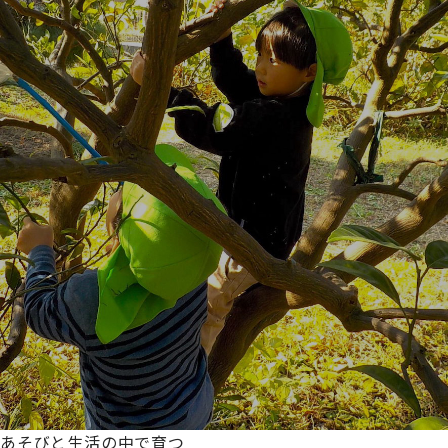
あそびと生活の中で育つ