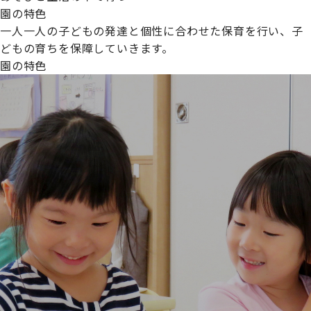
園の特色
一人一人の子どもの発達と個性に合わせた保育を行い、子
どもの育ちを保障していきます。
園の特色