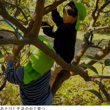
あそびと生活の中で育つ