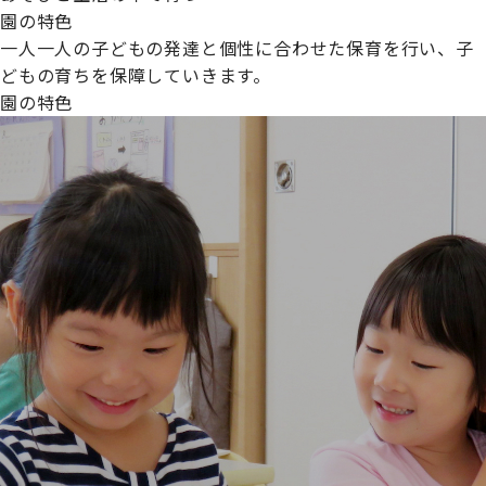
園の特色
一人一人の子どもの発達と個性に合わせた保育を行い、子
どもの育ちを保障していきます。
園の特色