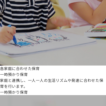
各家庭に合わせた保育
一時預かり保育
家庭と連携し、一人一人の生活リズムや発達に合わせた保
育を行います。
一時預かり保育