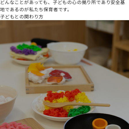
どんなことがあっても、子どもの心の拠り所であり安全基
地であるのが私たち保育者です。
子どもとの関わり方