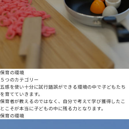
保育の環境
５つのカテゴリー
五感を使い十分に試行錯誤ができる環境の中で子どもたち
を育てていきます。
保育者が教えるのではなく、自分で考えて学び獲得したこ
とこそが本当に子どもの中に残る力となります。
保育の環境