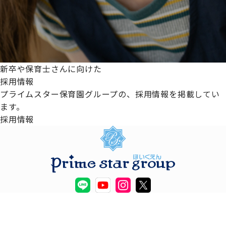
新卒や保育士さんに向けた
採用情報
プライムスター保育園グループの、採用情報を掲載してい
ます。
採用情報