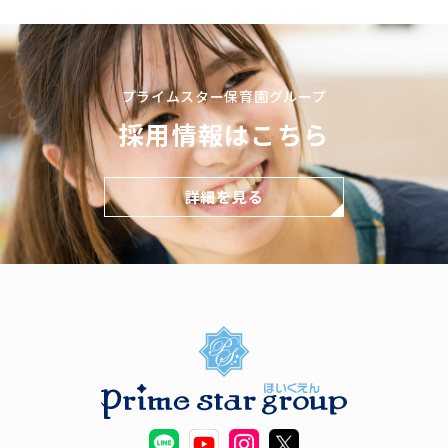
プライムスター保育園グループ
採用情報はこちら
詳細を見る