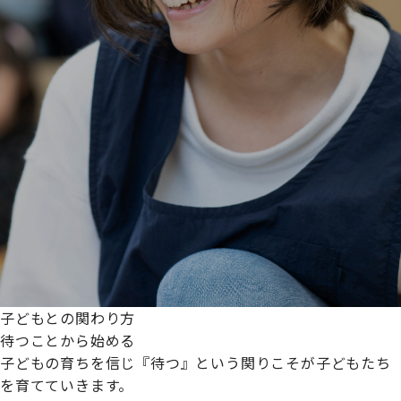
子どもとの関わり方
待つことから始める
子どもの育ちを信じ『待つ』という関りこそが子どもたち
を育てていきます。