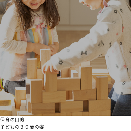
保育の目的
子どもの３０歳の姿