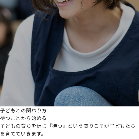
子どもとの関わり方
待つことから始める
子どもの育ちを信じ『待つ』という関りこそが子どもたち
を育てていきます。