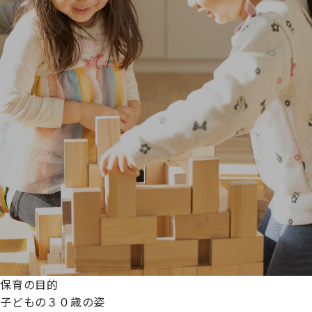
保育の目的
子どもの３０歳の姿