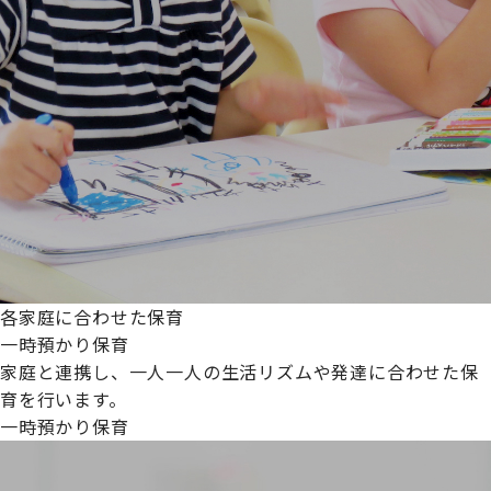
各家庭に合わせた保育
一時預かり保育
家庭と連携し、一人一人の生活リズムや発達に合わせた保
育を行います。
一時預かり保育