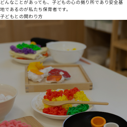
どんなことがあっても、子どもの心の拠り所であり安全基
地であるのが私たち保育者です。
子どもとの関わり方