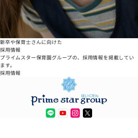
新卒や保育士さんに向けた
採用情報
プライムスター保育園グループの、採用情報を掲載してい
ます。
採用情報