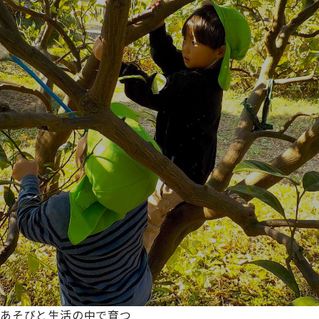
あそびと生活の中で育つ