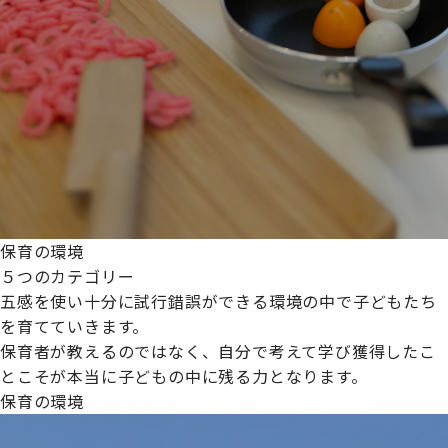
保育の環境
５つのカテゴリー
五感を使い十分に試行錯誤ができる環境の中で子どもたち
を育てていきます。
保育者が教えるのではなく、自分で考えて学び獲得したこ
とこそが本当に子どもの中に残る力となります。
保育の環境