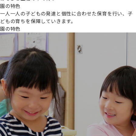
園の特色
一人一人の子どもの発達と個性に合わせた保育を行い、子
どもの育ちを保障していきます。
園の特色