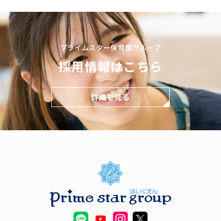
プライムスター保育園グループ
採用情報はこちら
詳細を見る