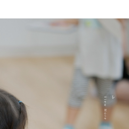
View More