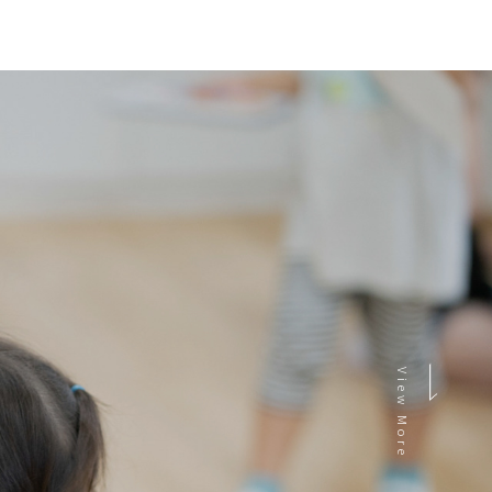
View More