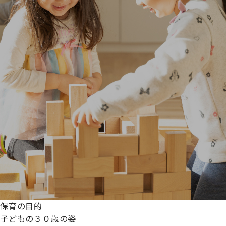
保育の目的
子どもの３０歳の姿