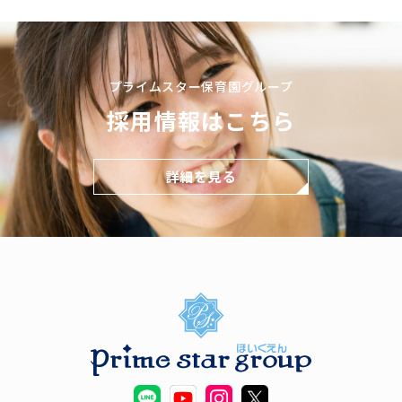
プライムスター保育園グループ
採用情報はこちら
詳細を見る