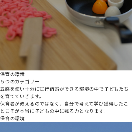
保育の環境
５つのカテゴリー
五感を使い十分に試行錯誤ができる環境の中で子どもたち
を育てていきます。
保育者が教えるのではなく、自分で考えて学び獲得したこ
とこそが本当に子どもの中に残る力となります。
保育の環境