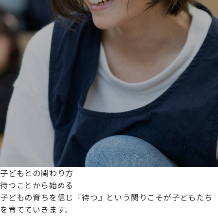
子どもとの関わり方
待つことから始める
子どもの育ちを信じ『待つ』という関りこそが子どもたち
を育てていきます。