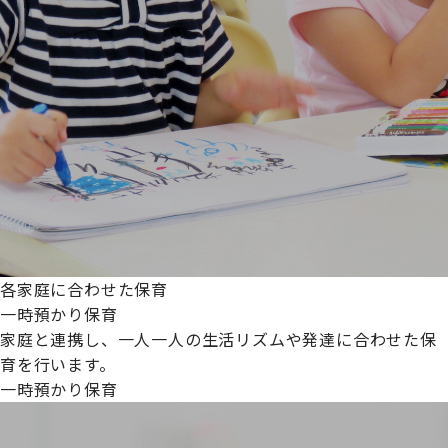
各家庭に合わせた保育
一時預かり保育
家庭と連携し、一人一人の生活リズムや発達に合わせた保
育を行います。
一時預かり保育