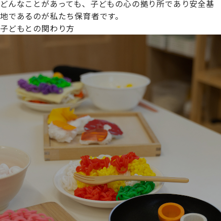
どんなことがあっても、子どもの心の拠り所であり安全基
地であるのが私たち保育者です。
子どもとの関わり方