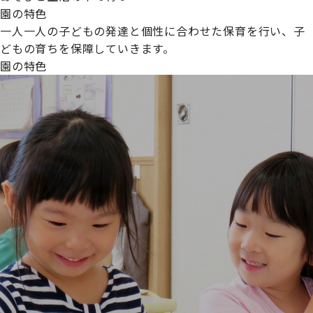
園の特色
一人一人の子どもの発達と個性に合わせた保育を行い、子
どもの育ちを保障していきます。
園の特色