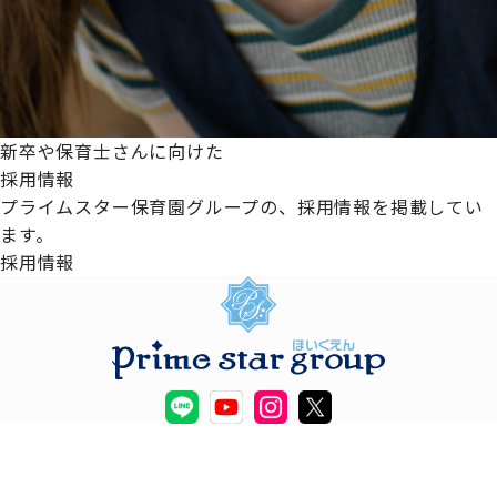
新卒や保育士さんに向けた
採用情報
プライムスター保育園グループの、採用情報を掲載してい
ます。
採用情報