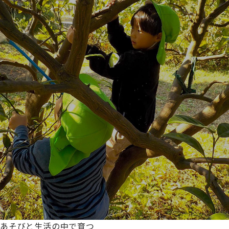
あそびと生活の中で育つ