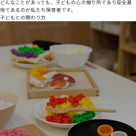
どんなことがあっても、子どもの心の拠り所であり安全基
地であるのが私たち保育者です。
子どもとの関わり方