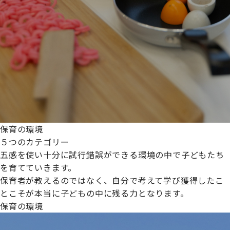
保育の環境
５つのカテゴリー
五感を使い十分に試行錯誤ができる環境の中で子どもたち
を育てていきます。
保育者が教えるのではなく、自分で考えて学び獲得したこ
とこそが本当に子どもの中に残る力となります。
保育の環境