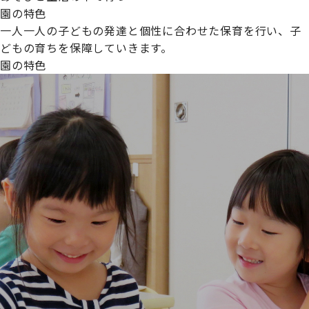
園の特色
一人一人の子どもの発達と個性に合わせた保育を行い、子
どもの育ちを保障していきます。
園の特色