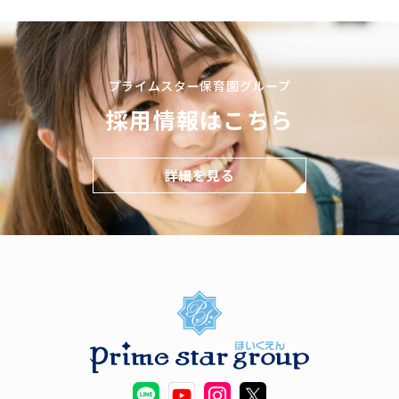
プライムスター保育園グループ
採用情報はこちら
詳細を見る