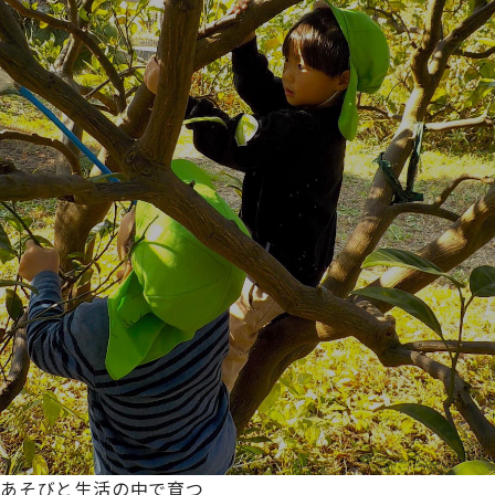
あそびと生活の中で育つ