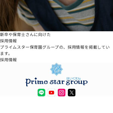
新卒や保育士さんに向けた
採用情報
プライムスター保育園グループの、採用情報を掲載してい
ます。
採用情報