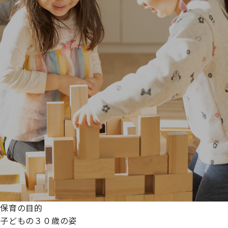
保育の目的
子どもの３０歳の姿