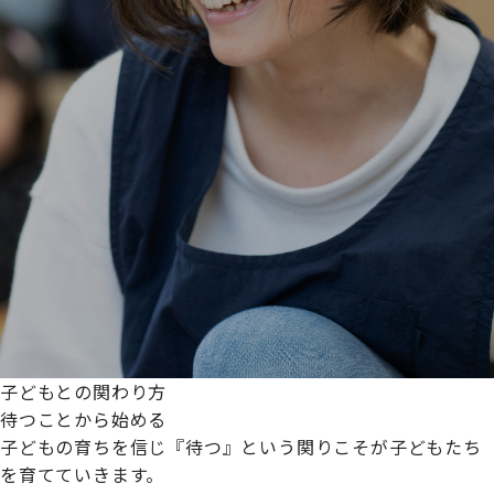
子どもとの関わり方
待つことから始める
子どもの育ちを信じ『待つ』という関りこそが子どもたち
を育てていきます。