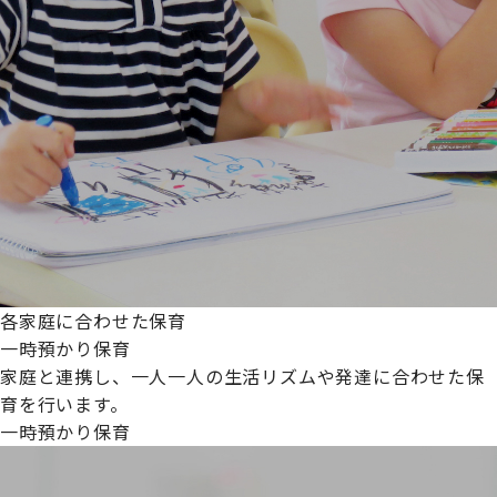
各家庭に合わせた保育
一時預かり保育
家庭と連携し、一人一人の生活リズムや発達に合わせた保
育を行います。
一時預かり保育