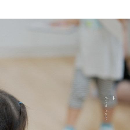
View More