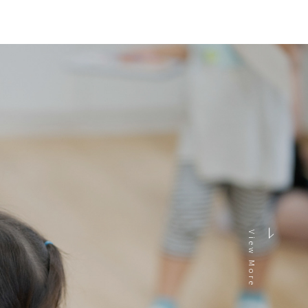
View More