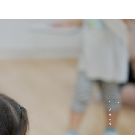
View More