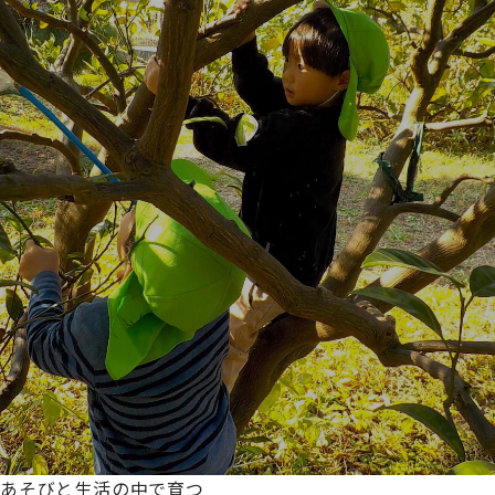
あそびと生活の中で育つ