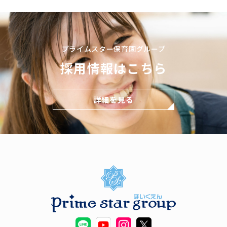
プライムスター保育園グループ
採用情報はこちら
詳細を見る