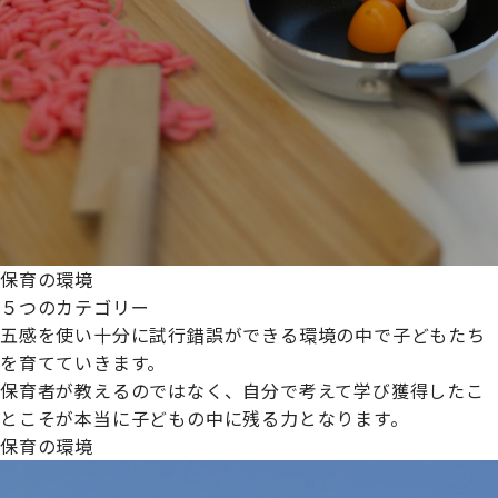
保育の環境
５つのカテゴリー
五感を使い十分に試行錯誤ができる環境の中で子どもたち
を育てていきます。
保育者が教えるのではなく、自分で考えて学び獲得したこ
とこそが本当に子どもの中に残る力となります。
保育の環境