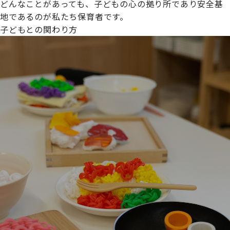
どんなことがあっても、子どもの心の拠り所であり安全基
地であるのが私たち保育者です。
子どもとの関わり方