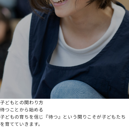
子どもとの関わり方
待つことから始める
子どもの育ちを信じ『待つ』という関りこそが子どもたち
を育てていきます。