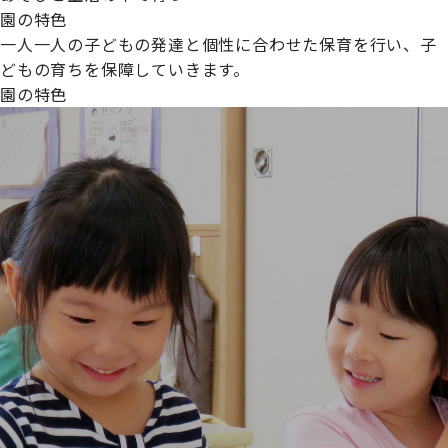
園の特色
一人一人の子どもの発達と個性に合わせた保育を行い、子
どもの育ちを保障していきます。
園の特色