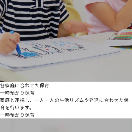
各家庭に合わせた保育
一時預かり保育
家庭と連携し、一人一人の生活リズムや発達に合わせた保
育を行います。
一時預かり保育