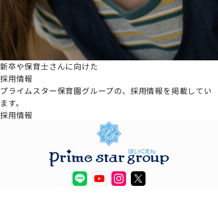
新卒や保育士さんに向けた
採用情報
プライムスター保育園グループの、採用情報を掲載してい
ます。
採用情報