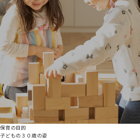
保育の目的
子どもの３０歳の姿