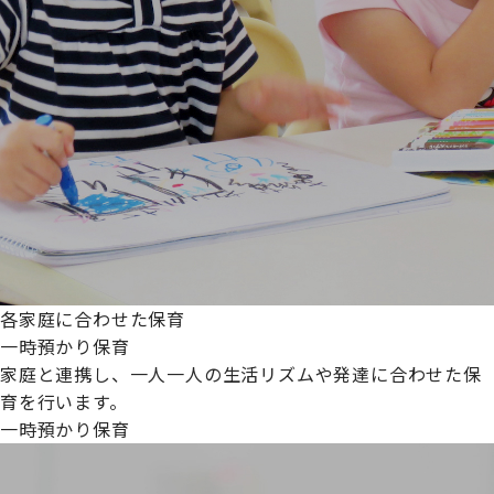
各家庭に合わせた保育
一時預かり保育
家庭と連携し、一人一人の生活リズムや発達に合わせた保
育を行います。
一時預かり保育