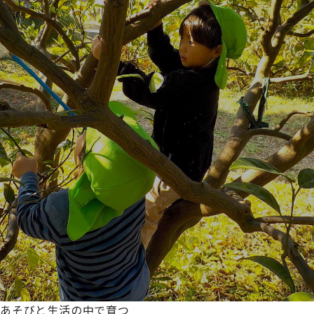
あそびと生活の中で育つ