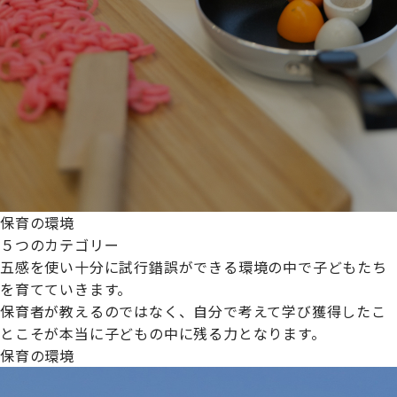
保育の環境
５つのカテゴリー
五感を使い十分に試行錯誤ができる環境の中で子どもたち
を育てていきます。
保育者が教えるのではなく、自分で考えて学び獲得したこ
とこそが本当に子どもの中に残る力となります。
保育の環境