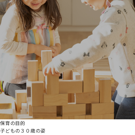
保育の目的
子どもの３０歳の姿