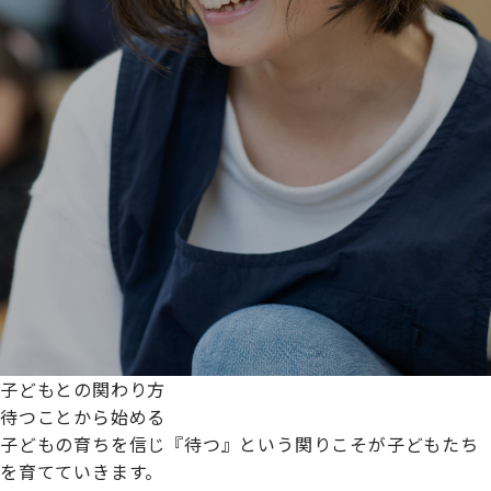
子どもとの関わり方
待つことから始める
子どもの育ちを信じ『待つ』という関りこそが子どもたち
を育てていきます。