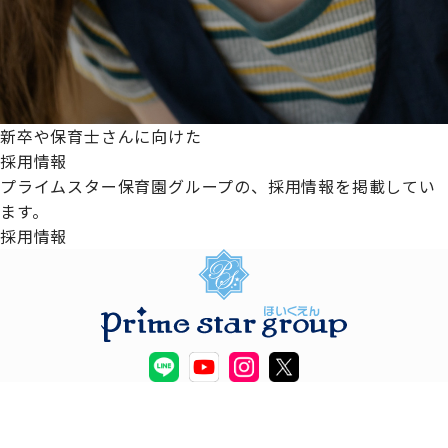
新卒や保育士さんに向けた
採用情報
プライムスター保育園グループの、採用情報を掲載してい
ます。
採用情報