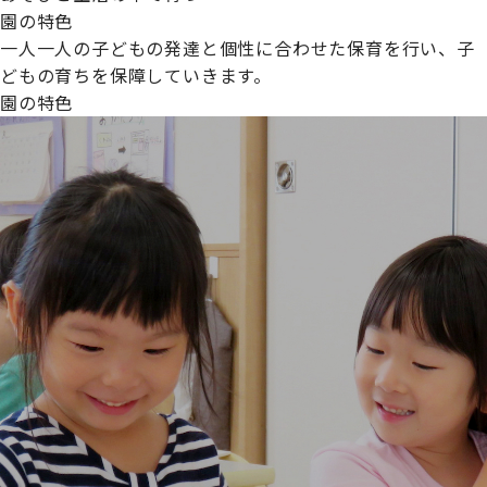
園の特色
一人一人の子どもの発達と個性に合わせた保育を行い、子
どもの育ちを保障していきます。
園の特色