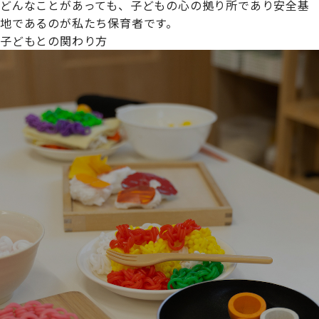
どんなことがあっても、子どもの心の拠り所であり安全基
地であるのが私たち保育者です。
子どもとの関わり方