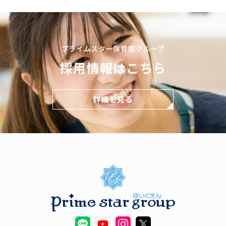
プライムスター保育園グループ
採用情報はこちら
詳細を見る