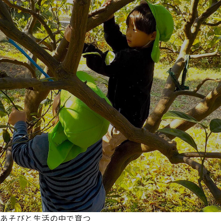
あそびと生活の中で育つ