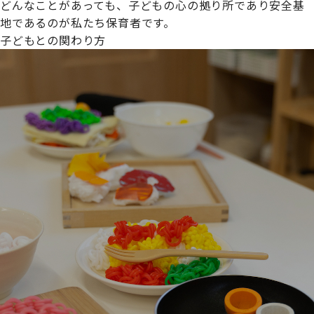
どんなことがあっても、子どもの心の拠り所であり安全基
地であるのが私たち保育者です。
子どもとの関わり方