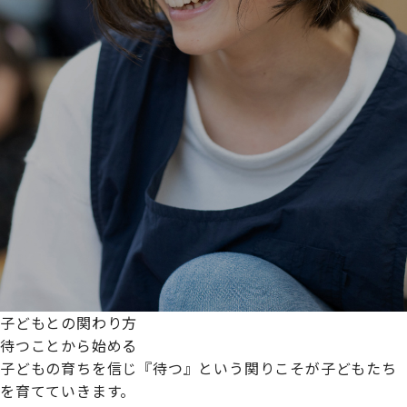
子どもとの関わり方
待つことから始める
子どもの育ちを信じ『待つ』という関りこそが子どもたち
を育てていきます。