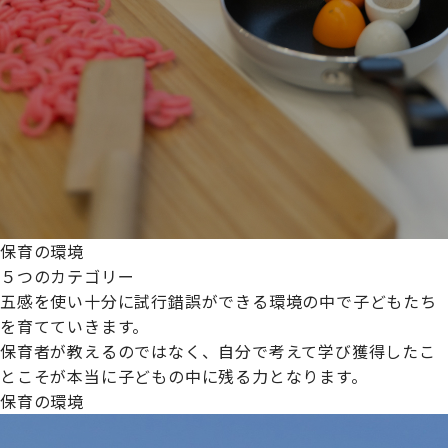
保育の環境
５つのカテゴリー
五感を使い十分に試行錯誤ができる環境の中で子どもたち
を育てていきます。
保育者が教えるのではなく、自分で考えて学び獲得したこ
とこそが本当に子どもの中に残る力となります。
保育の環境