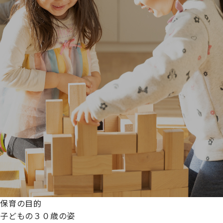
保育の目的
子どもの３０歳の姿