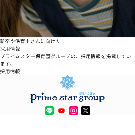
新卒や保育士さんに向けた
採用情報
プライムスター保育園グループの、採用情報を掲載してい
ます。
採用情報