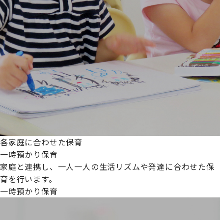
各家庭に合わせた保育
一時預かり保育
家庭と連携し、一人一人の生活リズムや発達に合わせた保
育を行います。
一時預かり保育