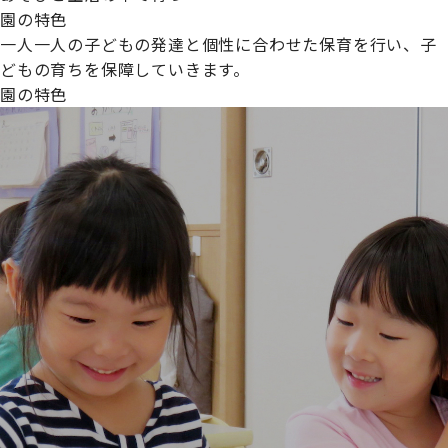
園の特色
一人一人の子どもの発達と個性に合わせた保育を行い、子
どもの育ちを保障していきます。
園の特色