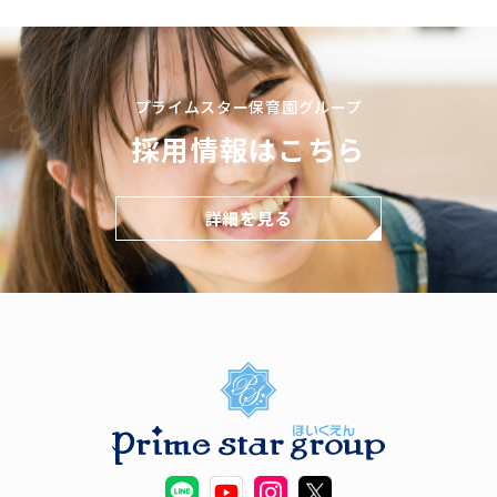
プライムスター保育園グループ
採用情報はこちら
詳細を見る